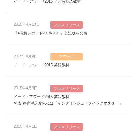
イード・アワード2015 子ども英語教室
2015年4月13日
プレスリリース
『e電費レポート2014-2015』英語版を発表
2015年4月9日
アワード
イード・アワード2015 英語教材
2015年4月9日
プレスリリース
イード・アワード2015 英語教材
発表 顧客満足度No.1は「イングリッシュ・クイックマスター」
2015年4月1日
プレスリリース