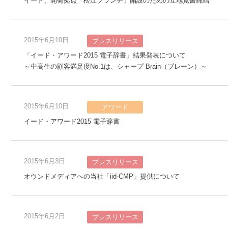
イード、開発拠点「松江ブランチ」開設のための立地覚書締結
2015年6月10日
プレスリリース
「イード・アワード2015 電子辞書」結果発表について
～中高生の顧客満足度No.1は、シャープ Brain（ブレーン）～
2015年6月10日
アワード
イード・アワード2015 電子辞書
2015年6月3日
プレスリリース
オウンドメディアへの当社「iid-CMP」提供について
2015年6月2日
プレスリリース