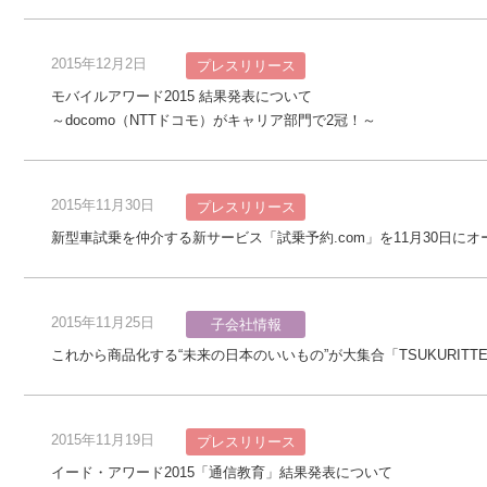
2015年12月2日
プレスリリース
モバイルアワード2015 結果発表について
～docomo（NTTドコモ）がキャリア部門で2冠！～
2015年11月30日
プレスリリース
新型車試乗を仲介する新サービス「試乗予約.com」を11月30日にオ
2015年11月25日
子会社情報
これから商品化する“未来の日本のいいもの”が大集合「TSUKURITTE
2015年11月19日
プレスリリース
イード・アワード2015「通信教育」結果発表について