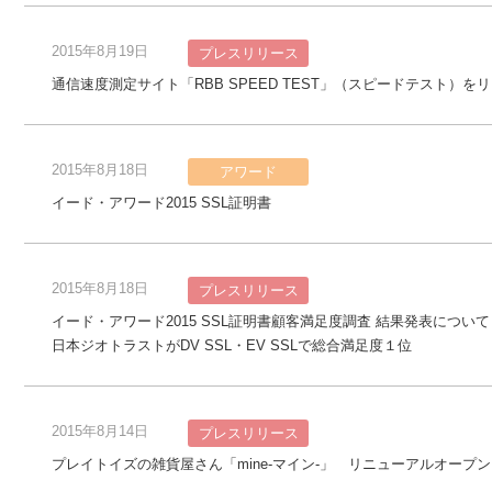
2015年8月19日
プレスリリース
通信速度測定サイト「RBB SPEED TEST」（スピードテスト）
2015年8月18日
アワード
イード・アワード2015 SSL証明書
2015年8月18日
プレスリリース
イード・アワード2015 SSL証明書顧客満足度調査 結果発表について
日本ジオトラストがDV SSL・EV SSLで総合満足度１位
2015年8月14日
プレスリリース
プレイトイズの雑貨屋さん「mine-マイン-」 リニューアルオープン