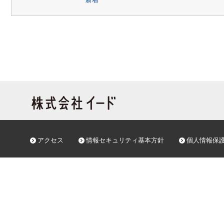
アクセス
情報セキュリティ基本方針
個人情報保