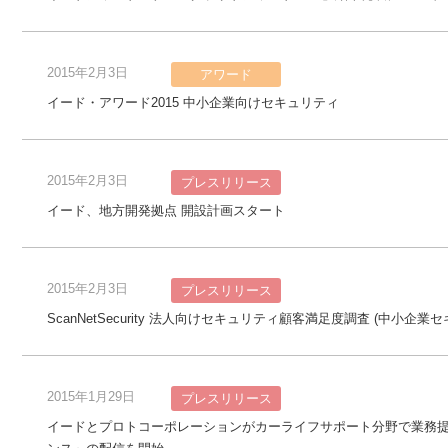
2015年2月3日
アワード
イード・アワード2015 中小企業向けセキュリティ
2015年2月3日
プレスリリース
イード、地方開発拠点 開設計画スタート
2015年2月3日
プレスリリース
ScanNetSecurity 法人向けセキュリティ顧客満足度調査 (中小企
2015年1月29日
プレスリリース
イードとプロトコーポレーションがカーライフサポート分野で業務提