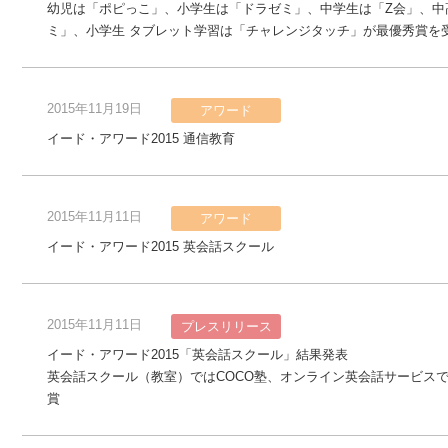
幼児は「ポピっこ」、小学生は「ドラゼミ」、中学生は「Z会」、中
ミ」、小学生 タブレット学習は「チャレンジタッチ」が最優秀賞を
2015年11月19日
アワード
イード・アワード2015 通信教育
2015年11月11日
アワード
イード・アワード2015 英会話スクール
2015年11月11日
プレスリリース
イード・アワード2015「英会話スクール」結果発表
英会話スクール（教室）ではCOCO塾、オンライン英会話サービス
賞