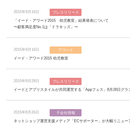
2015年9月16日
プレスリリース
「イード・アワード2015 幼児教室」結果発表について
〜顧客満足度No.1は「ドラキッズ」〜
2015年9月16日
アワード
イード・アワード2015 幼児教室
2015年8月28日
プレスリリース
イードとアプリスタイルが共同運営する「Appフェス」8月28日グラ
2015年8月26日
子会社情報
ネットショップ運営支援メディア「ECサポーター」が大幅リニュー