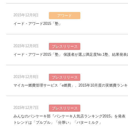
2015年12月9日
アワード
イード・アワード2015「塾」
2015年12月9日
プレスリリース
イード・アワード2015「塾」 保護者が選ぶ満足度No.1塾、結果発
2015年12月8日
プレスリリース
マイカー燃費管理サービス「e燃費」、2015年10月度の実燃費ラン
2015年12月7日
プレスリリース
みんなのパンケーキ部『パンケーキ人気店ランキング2015』を発表
トレンドは「プルプル」「分厚い」「バターミルク」