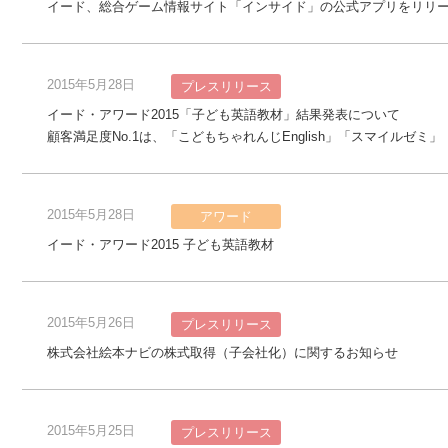
イード、総合ゲーム情報サイト「インサイド」の公式アプリをリリ
2015年5月28日
プレスリリース
イード・アワード2015「子ども英語教材」結果発表について
顧客満足度No.1は、「こどもちゃれんじEnglish」「スマイルゼミ」
2015年5月28日
アワード
イード・アワード2015 子ども英語教材
2015年5月26日
プレスリリース
株式会社絵本ナビの株式取得（子会社化）に関するお知らせ
2015年5月25日
プレスリリース