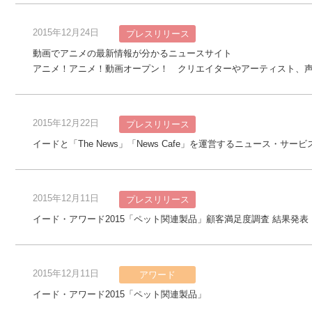
2015年12月24日
プレスリリース
動画でアニメの最新情報が分かるニュースサイト
アニメ！アニメ！動画オープン！ クリエイターやアーティスト、
2015年12月22日
プレスリリース
イードと「The News」「News Cafe」を運営するニュース・
2015年12月11日
プレスリリース
イード・アワード2015「ペット関連製品」顧客満足度調査 結果発表
2015年12月11日
アワード
イード・アワード2015「ペット関連製品」