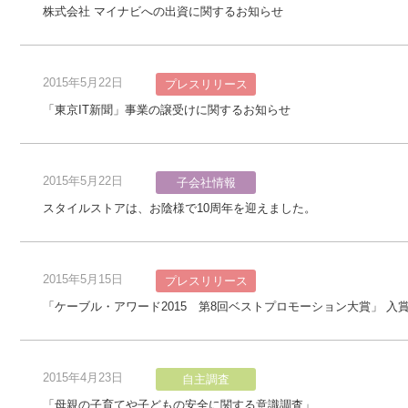
株式会社 マイナビへの出資に関するお知らせ
2015年5月22日
プレスリリース
「東京IT新聞」事業の譲受けに関するお知らせ
2015年5月22日
子会社情報
スタイルストアは、お陰様で10周年を迎えました。
2015年5月15日
プレスリリース
「ケーブル・アワード2015 第8回ベストプロモーション大賞」 入賞作
2015年4月23日
自主調査
「母親の子育てや子どもの安全に関する意識調査」