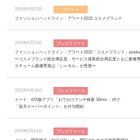
2015年6月23日
アワード
ファッションヘッドライン・アワード2015 コスメブランド
2015年6月23日
プレスリリース
ファッションヘッドライン・アワード2015「コスメブランド」produced
〜コスメブランド総合満足度、サービス接客総合満足度ともに最優
スチューム最優秀賞は「シャネル」が受賞〜
2015年6月16日
プレスリリース
イード、iOS版アプリ「おでかけランチ検索 30min.」内で
「楽天スーパーポイント」を付与開始
2015年6月11日
プレスリリース