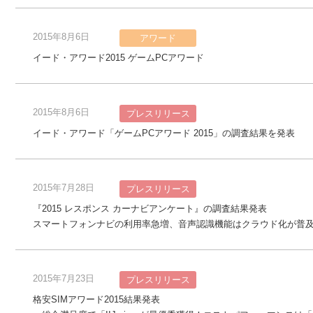
2015年8月6日
アワード
イード・アワード2015 ゲームPCアワード
2015年8月6日
プレスリリース
イード・アワード「ゲームPCアワード 2015」の調査結果を発表
2015年7月28日
プレスリリース
『2015 レスポンス カーナビアンケート』の調査結果発表
スマートフォンナビの利用率急増、音声認識機能はクラウド化が普
2015年7月23日
プレスリリース
格安SIMアワード2015結果発表