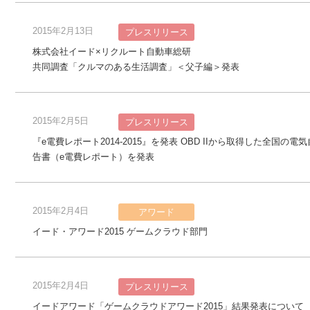
2015年2月13日
プレスリリース
株式会社イード×リクルート自動車総研
共同調査「クルマのある生活調査」＜父子編＞発表
2015年2月5日
プレスリリース
『e電費レポート2014-2015』を発表 OBD IIから取得した全
告書（e電費レポート）を発表
2015年2月4日
アワード
イード・アワード2015 ゲームクラウド部門
2015年2月4日
プレスリリース
イードアワード「ゲームクラウドアワード2015」結果発表について