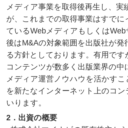
メディア事業を取得後再生し、実
が、これまでの取得事業はすでに
ているWebメディアもしくはWe
後はM&Aの対象範囲を出版社が発
る方針としております。有用です
コンテンツが数多く出版業界の中
メディア運営ノウハウを活かすこ
を新たなインターネット上のコン
いります。
2．出資の概要