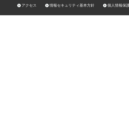
アクセス
情報セキュリティ基本方針
個人情報保