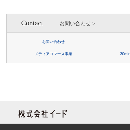
Contact
お問い合わせ
お問い合わせ
メディアコマース事業
30m