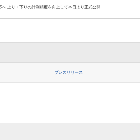
サービス対応へ 上り・下りの計測精度を向上して本日より正式公開
プレスリリース