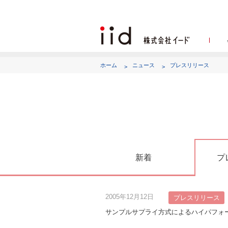
ホーム
ニュース
プレスリリース
代表
新着
プ
2005年12月12日
プレスリリース
サンプルサプライ方式によるハイパフォ