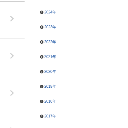
2024年
2023年
2022年
2021年
2020年
2019年
2018年
2017年