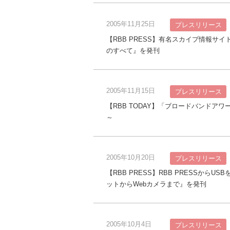
2005年11月25日
プレスリリース
【RBB PRESS】有名スカイプ情報
のすべて』を発刊
2005年11月15日
プレスリリース
【RBB TODAY】「ブロードバンドア
～
2005年10月20日
プレスリリース
【RBB PRESS】RBB PRESSからU
ットからWebカメラまで』を発刊
2005年10月4日
プレスリリース