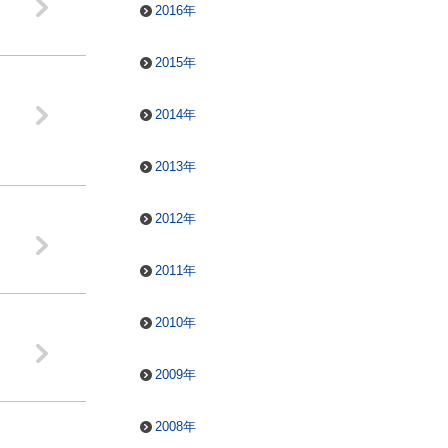
2016年
2015年
2014年
2013年
2012年
2011年
2010年
2009年
2008年