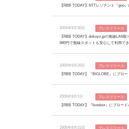
【RBB TODAY】NTTレゾナント『
2005年9月30日
プレスリリース
【RBB TODAY】dokoyo.jpの無
980円で無線スポットも安心して利用で
2005年9月20日
プレスリリース
【RBB TODAY】『BIGLOBE』に
2005年9月1日
プレスリリース
【RBB TODAY】『livedoor』に
2005年8月31日
プレスリリース