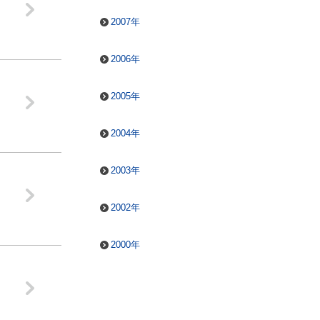
2007年
2006年
2005年
2004年
2003年
2002年
2000年