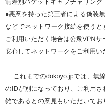
無差別パケットキャプチャリング
●悪意を持った第三者による偽装
などでネットワーク接続を使うと
ご利用いただく場合は公衆VPN
安心してネットワークをご利用い
これまでのdokoyo.jpでは、無
のIDが別になっており、ご利用
雑であるとの意見もいただいてお