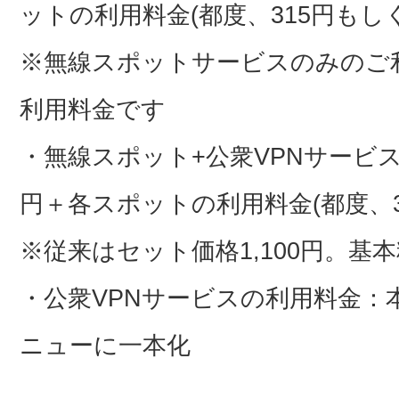
ットの利用料金(都度、315円もしく
※無線スポットサービスのみのご
利用料金です
・無線スポット+公衆VPNサービス
円＋各スポットの利用料金(都度、31
※従来はセット価格1,100円。基
・公衆VPNサービスの利用料金：
ニューに一本化