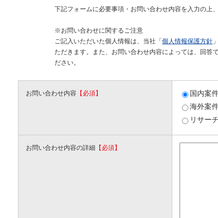
下記フォームに必要事項・お問い合わせ内容を入力の上
※お問い合わせに関するご注意
ご記入いただいた個人情報は、当社「
個人情報保護方針
ただきます。また、お問い合わせ内容によっては、回答
ださい。
国内案
お問い合わせ内容
【必須】
海外案
リサー
お問い合わせ内容の詳細
【必須】