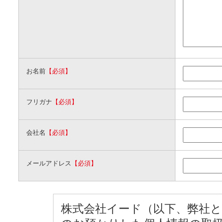
お名前
【必須】
フリガナ
【必須】
会社名
【必須】
メールアドレス
【必須】
株式会社イード（以下、弊社