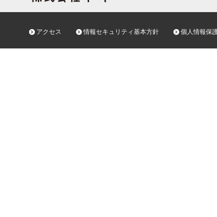
アクセス
情報セキュリティ基本方針
個人情報保