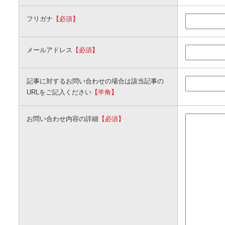
フリガナ
【必須】
メールアドレス
【必須】
記事に対するお問い合わせの場合は該当記事の
URLをご記入ください
【半角】
お問い合わせ内容の詳細
【必須】