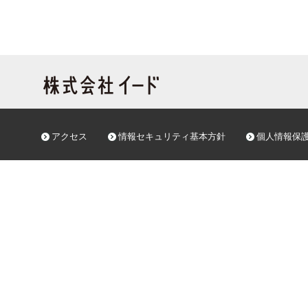
e-mail ：
個人情報保護管理者：人事総務
アクセス
情報セキュリティ基本方針
個人情報保