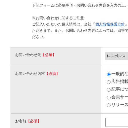
下記フォームに必要事項・お問い合わせ内容を入力の上
※お問い合わせに関するご注意
ご記入いただいた個人情報は、当社「
個人情報保護方針
ただきます。また、お問い合わせ内容によっては、回答
ださい。
お問い合わせ先
【必須】
一般的
お問い合わせ内容
【必須】
広告掲
記事に
会員サ
リリー
お名前
【必須】