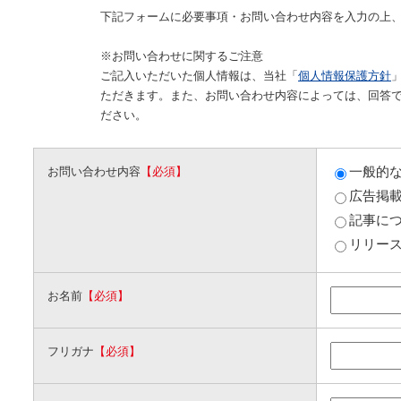
下記フォームに必要事項・お問い合わせ内容を入力の上
※お問い合わせに関するご注意
ご記入いただいた個人情報は、当社「
個人情報保護方針
ただきます。また、お問い合わせ内容によっては、回答
ださい。
一般的
お問い合わせ内容
【必須】
広告掲
記事に
リリー
お名前
【必須】
フリガナ
【必須】