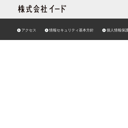
アクセス
情報セキュリティ基本方針
個人情報保