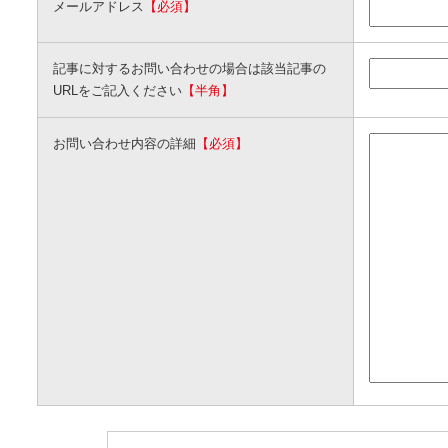
メールアドレス
【必須】
記事に対するお問い合わせの場合は該当記事の
URLをご記入ください
【半角】
お問い合わせ内容の詳細
【必須】