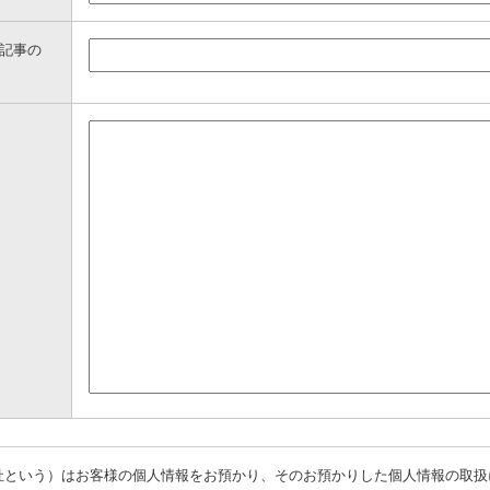
記事の
社という）はお客様の個人情報をお預かり、そのお預かりした個人情報の取扱