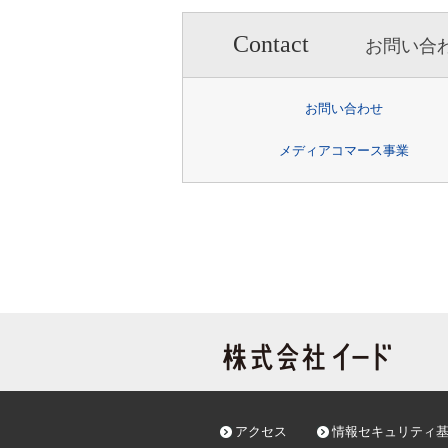
個人情報保護管理者：人事
Contact
お問い合
お問い合わせ
メディアコマース事業
アクセス
情報セキュリティ