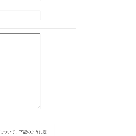
について、下記のように定