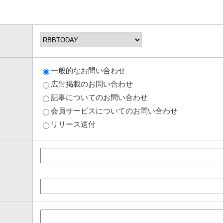
一般的なお問い合わせ
広告掲載のお問い合わせ
記事についてのお問い合わせ
会員サービスについてのお問い合わせ
リリース送付