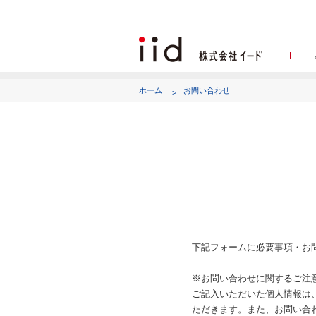
ホーム
お問い合わせ
代表
下記フォームに必要事項・お
※お問い合わせに関するご注
ご記入いただいた個人情報は
ただきます。また、お問い合