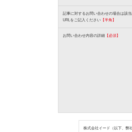
記事に対するお問い合わせの場合は該当
URLをご記入ください
【半角】
お問い合わせ内容の詳細
【必須】
株式会社イード（以下、弊