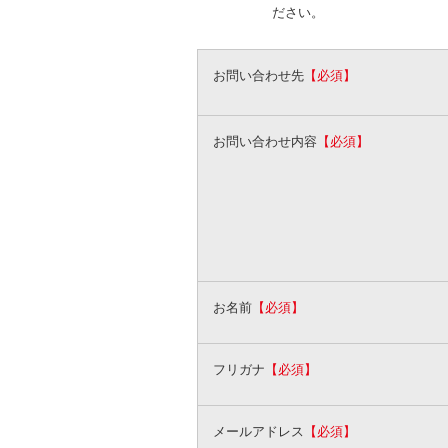
ださい。
お問い合わせ先
【必須】
お問い合わせ内容
【必須】
お名前
【必須】
フリガナ
【必須】
メールアドレス
【必須】