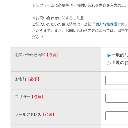
下記フォームに必要事項・お問い合わせ内容を入力の上
※お問い合わせに関するご注意
ご記入いただいた個人情報は、当社「
個人情報保護方針
ただきます。また、お問い合わせ内容によっては、回答
ださい。
一般的
お問い合わせ内容
【必須】
出展の
お名前
【必須】
フリガナ
【必須】
メールアドレス
【必須】