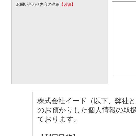
お問い合わせ内容の詳細
【必須】
株式会社イード（以下、弊社
のお預かりした個人情報の取
ております。