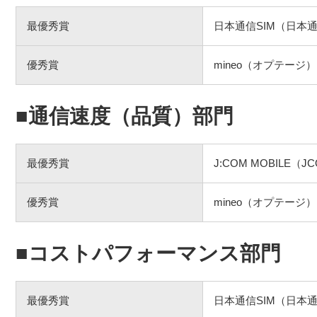
最優秀賞
日本通信SIM（日本
優秀賞
mineo（オプテージ）
■通信速度（品質）部門
最優秀賞
J:COM MOBILE（J
優秀賞
mineo（オプテージ）
■コストパフォーマンス部門
最優秀賞
日本通信SIM（日本