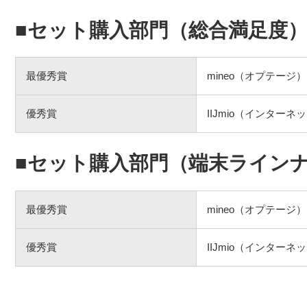
■セット購入部門（総合満足度
最優秀賞
mineo（オプテージ）
優秀賞
IIJmio（インター
■セット購入部門（端末ライン
最優秀賞
mineo（オプテージ）
優秀賞
IIJmio（インター