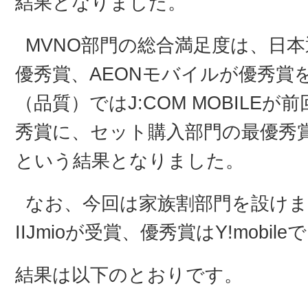
結果となりました。
MVNO部門の総合満足度は、日本
優秀賞、AEONモバイルが優秀賞
（品質）ではJ:COM MOBILE
秀賞に、セット購入部門の最優秀賞もI
という結果となりました。
なお、今回は家族割部門を設け
IIJmioが受賞、優秀賞はY!mobil
結果は以下のとおりです。