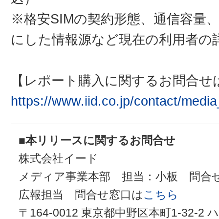
※格安SIMの契約形態、通信容量
にした情報源など現在の利用者の
【レポート購入に関するお問合せ
https://www.iid.co.jp/contact/medi
■本リリースに関するお問合せ
株式会社イード
メディア事業本部 担当：小板 問合
広報担当 問合せ窓口は
こちら
〒164-0012 東京都中野区本町1-32-