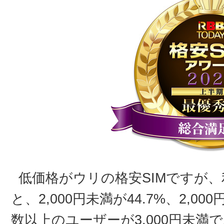
低価格がウリの格安SIMですが
と、2,000円未満が44.7%、2,00
数以上のユーザーが3,000円未