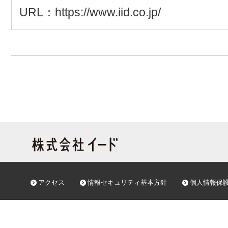
URL：https://www.iid.co.jp/
アクセス
情報セキュリティ基本方針
個人情報保