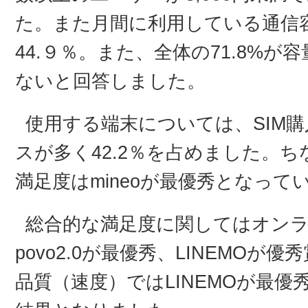
た。また月間に利用している通信容
44.９％。また、全体の71.8%
ないと回答しました。
使用する端末については、SIM
スが多く42.2％を占めました。
満足度はmineoが最優秀となって
総合的な満足度に関してはオン
povo2.0が最優秀、LINEMO
品質（速度）ではLINEMOが最優秀