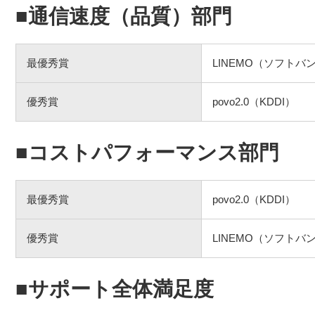
■通信速度（品質）部門
最優秀賞
LINEMO（ソフトバ
優秀賞
povo2.0（KDDI）
■コストパフォーマンス部門
最優秀賞
povo2.0（KDDI）
優秀賞
LINEMO（ソフトバ
■サポート全体満足度