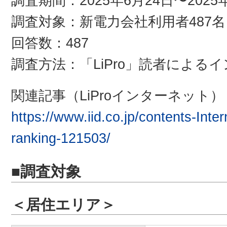
調査期間：2025年6月24日〜2025
調査対象：新電力会社利用者487名
回答数：487
調査方法：「LiPro」読者による
関連記事（LiProインターネット）
https://www.iid.co.jp/contents-Int
ranking-121503/
■調査対象
＜居住エリア＞