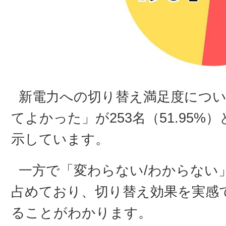
新電力への切り替え満足度につい
てよかった」が253名（51.95
示しています。
一方で「変わらない/わからない」が
占めており、切り替え効果を実感
ることがわかります。