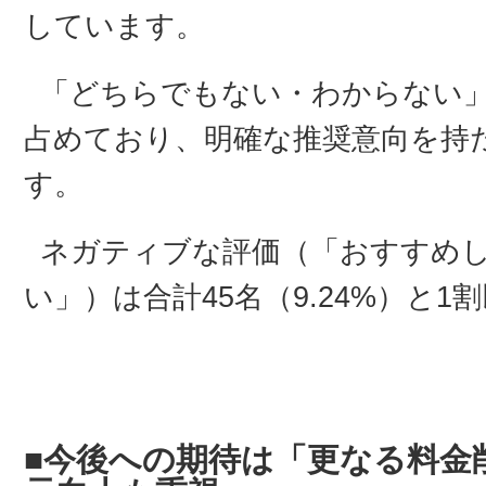
しています。
「どちらでもない・わからない」が1
占めており、明確な推奨意向を持
す。
ネガティブな評価（「おすすめ
い」）は合計45名（9.24%）と
■今後への期待は「更なる料金