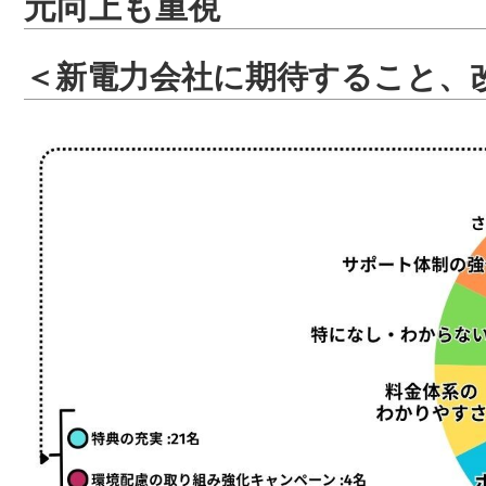
元向上も重視
＜新電力会社に期待すること、