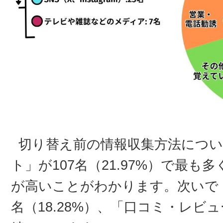
切り替え前の情報収集方法につい
ト」が107名（21.97%）で最
が高いことがわかります。次いで
名（18.28%）、「口コミ・レビュ