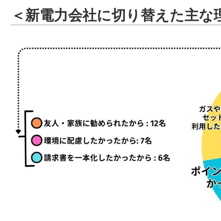
＜新電力会社に切り替えた主な