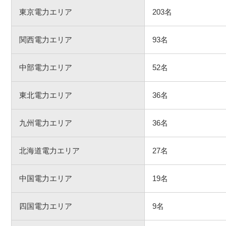
東京電力エリア
203名
関西電力エリア
93名
中部電力エリア
52名
東北電力エリア
36名
九州電力エリア
36名
北海道電力エリア
27名
中国電力エリア
19名
四国電力エリア
9名