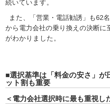
続いています。
また、「営業・電話勧誘」も62名
から電力会社の乗り換えの決断に
がわかりました。
■選択基準は「料金の安さ」が
ット割も重要
＜電力会社選択時に最も重視し