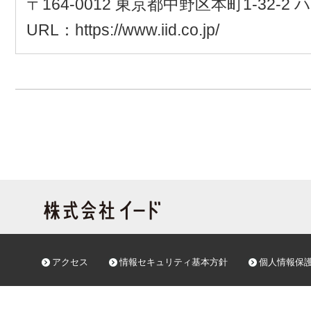
〒164-0012 東京都中野区本町1-32-
URL：https://www.iid.co.jp/
アクセス
情報セキュリティ基本方針
個人情報保