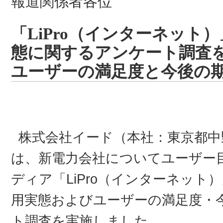
報道関係者各位
「LiPro（インターネット
態に関するアンケート調査を
ユーザーの満足度と今後の
株式会社イード（本社：東京都中
は、新電力会社についてユーザー
ディア「LiPro（インターネッ
用実態およびユーザーの満足度・
ト調査を実施しました。