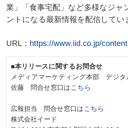
業」「食事宅配」など多様なジャ
ントになる最新情報を配信してい
URL：
https://www.iid.co.jp/content
■本リリースに関するお問合せ
メディアマーケティング本部 デジタ
佐藤 問合せ窓口は
こちら
広報担当 問合せ窓口は
こちら
株式会社イード