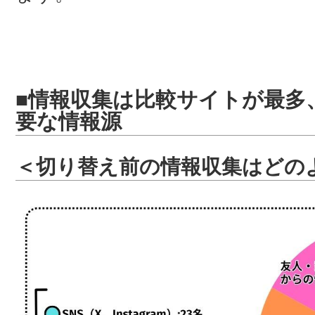
■情報収集は比較サイトが最多
要な情報源
＜切り替え前の情報収集はどの