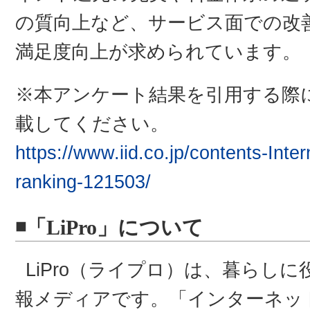
の質向上など、サービス面での改
満足度向上が求められています。
※本アンケート結果を引用する際に
載してください。
https://www.iid.co.jp/contents-Int
ranking-121503/
◾️「LiPro」について
LiPro（ライプロ）は、暮らし
報メディアです。「インターネッ