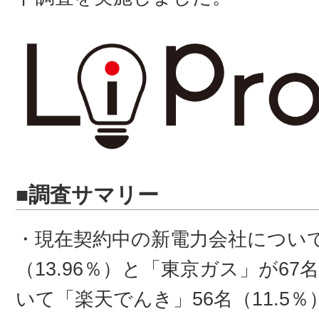
■調査サマリー
・現在契約中の新電力会社について
（13.96％）と「東京ガス」が67
いて「楽天でんき」56名（11.5