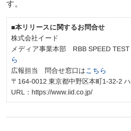
す。
■本リリースに関するお問合せ
株式会社イード
メディア事業本部 RBB SPEED T
ら
広報担当 問合せ窓口は
こちら
〒164-0012 東京都中野区本町1-32-
URL：https://www.iid.co.jp/