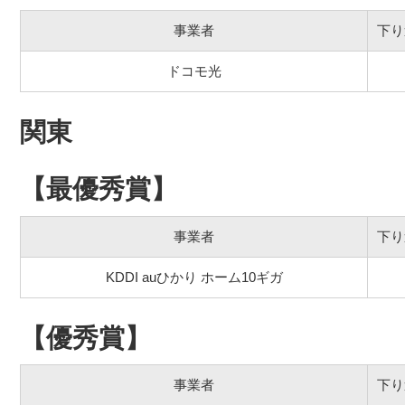
事業者
下り
ドコモ光
関東
【最優秀賞】
事業者
下り
KDDI auひかり ホーム10ギガ
【優秀賞】
事業者
下り