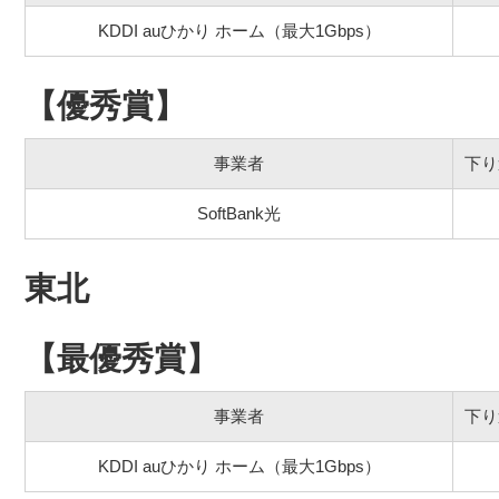
KDDI auひかり ホーム（最大1Gbps）
【優秀賞】
事業者
下り
SoftBank光
東北
【最優秀賞】
事業者
下り
KDDI auひかり ホーム（最大1Gbps）