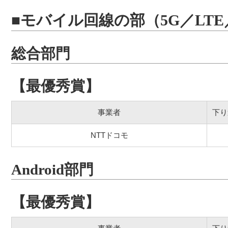
■モバイル回線の部（5G／LTE
総合部門
【最優秀賞】
事業者
下り
NTTドコモ
Android部門
【最優秀賞】