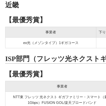
近畿
【最優秀賞】
事業者
下り
eo光（メゾンタイプ）1ギガコース
ISP部門（フレッツ光ネクスト
【最優秀賞】
事業者
NTT東 フレッツ 光ネクスト ギガファミリー・スマート（
1Gbps）FUSION GOL/楽天ブロードバンド