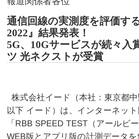
報道関係者各位
通信回線の実測度を評価する『R
2022』結果発表！
5G、10Gサービスが続々
ツ 光ネクストが受賞
株式会社イード（本社：東京都中
以下 イード）は、インターネッ
「RBB SPEED TEST（アー
WEB版とアプリ版の計測データ