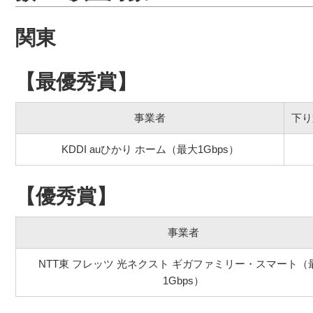
関東
【最優秀賞】
事業者
下り
KDDI auひかり ホーム（最大1Gbps）
【優秀賞】
事業者
NTT東 フレッツ 光ネクスト ギガファミリー・スマート（
1Gbps）