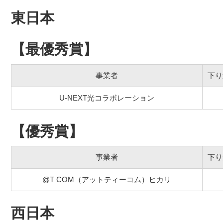
東日本
【最優秀賞】
事業者
下り
U-NEXT光コラボレーション
【優秀賞】
事業者
下り
@T COM（アットティーコム）ヒカリ
西日本