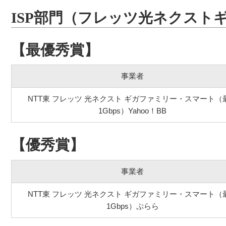
ISP部門（フレッツ光ネクスト
【最優秀賞】
事業者
NTT東 フレッツ 光ネクスト ギガファミリー・スマート（
1Gbps）Yahoo！BB
【優秀賞】
事業者
NTT東 フレッツ 光ネクスト ギガファミリー・スマート（
1Gbps）ぷらら