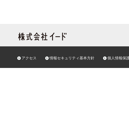
アクセス
情報セキュリティ基本方針
個人情報保