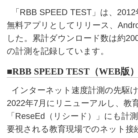
「RBB SPEED TEST」は、2
無料アプリとしてリリース、Andro
した。累計ダウンロード数は約20
の計測を記録しています。
■RBB SPEED TEST（WEB
インターネット速度計測の先駆
2022年7月にリニューアルし、
「ReseEd（リシード）」にも
要視される教育現場でのネット接