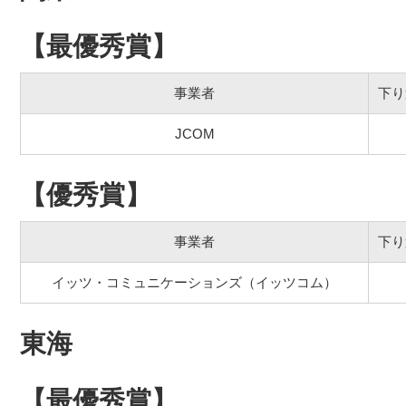
【最優秀賞】
事業者
下り
JCOM
【優秀賞】
事業者
下り
イッツ・コミュニケーションズ（イッツコム）
東海
【最優秀賞】