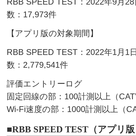
RBB SPEED TEST：2022年9月
数：17,973件
【アプリ版の対象期間】
RBB SPEED TEST：2022年1月
数：2,779,541件
評価エントリーログ
固定回線の部：100計測以上（CA
Wi-Fi速度の部：1000計測以上（
■RBB SPEED TEST（アプ