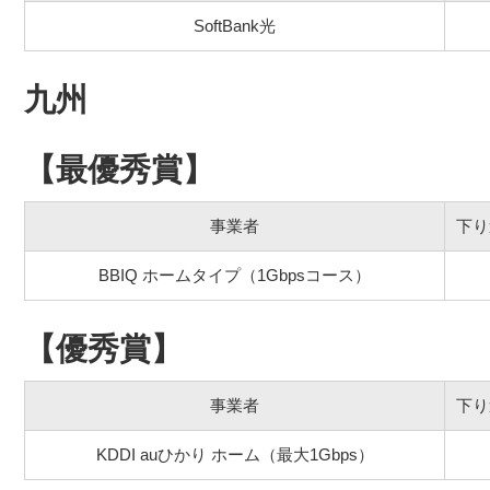
SoftBank光
九州
【最優秀賞】
事業者
下り
BBIQ ホームタイプ（1Gbpsコース）
【優秀賞】
事業者
下り
KDDI auひかり ホーム（最大1Gbps）