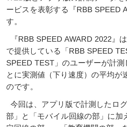
ービスを表彰する『RBB SPEED 
す。
『RBB SPEED AWARD 2022
で提供している「RBB SPEED T
SPEED TEST」のユーザーが
とに実測値（下り速度）の平均が
のです。
今回は、アプリ版で計測したログを
部」と「モバイル回線の部」に加