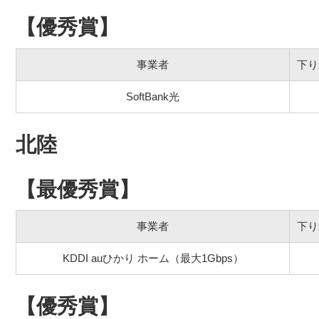
【優秀賞】
事業者
下り
SoftBank光
北陸
【最優秀賞】
事業者
下り
KDDI auひかり ホーム（最大1Gbps）
【優秀賞】