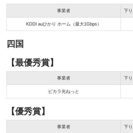
事業者
下り
KDDI auひかり ホーム（最大1Gbps）
四国
【最優秀賞】
事業者
下り
ピカラ光ねっと
【優秀賞】
事業者
下り