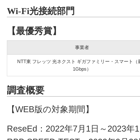
Wi-Fi光接続部門
【最優秀賞】
事業者
NTT東 フレッツ 光ネクスト ギガファミリー・スマート（
1Gbps）
調査概要
【WEB版の対象期間】
ReseEd：2022年7月1日～2023