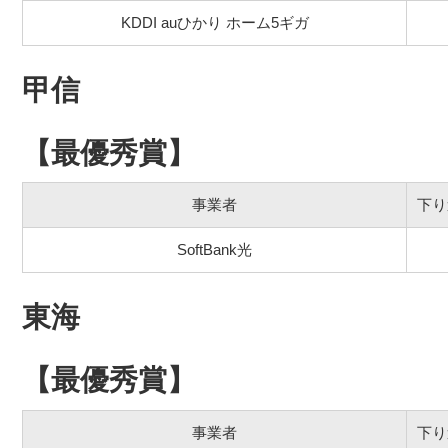
KDDI auひかり ホーム5ギガ
甲信
【最優秀賞】
事業者
下り
SoftBank光
東海
【最優秀賞】
事業者
下り