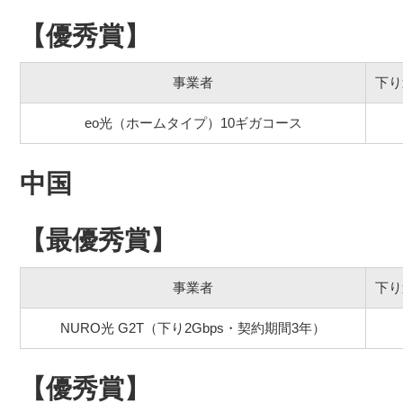
【優秀賞】
事業者
下り
eo光（ホームタイプ）10ギガコース
中国
【最優秀賞】
事業者
下り
NURO光 G2T（下り2Gbps・契約期間3年）
【優秀賞】