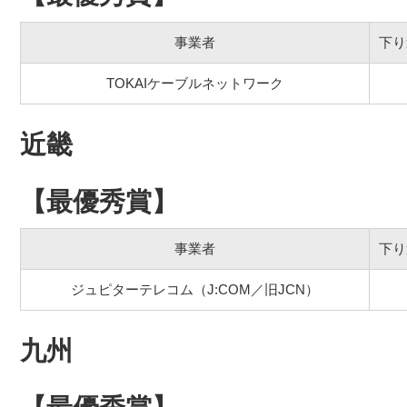
事業者
下り
TOKAIケーブルネットワーク
近畿
【最優秀賞】
事業者
下り
ジュピターテレコム（J:COM／旧JCN）
九州