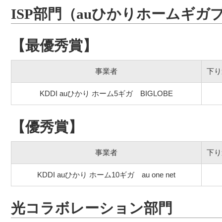
ISP部門（auひかりホームギガ
【最優秀賞】
事業者
下り
KDDI auひかり ホーム5ギガ BIGLOBE
【優秀賞】
事業者
下り
KDDI auひかり ホーム10ギガ au one net
光コラボレーション部門