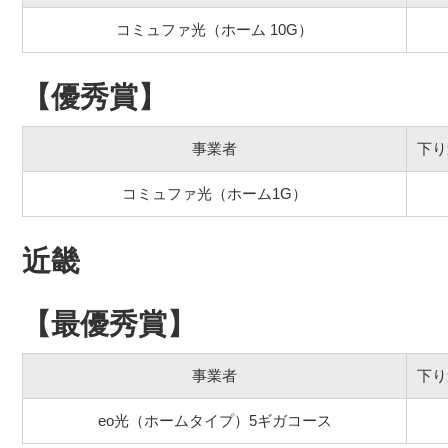
コミュファ光（ホーム 10G）
【優秀賞】
事業者
下り
コミュファ光（ホーム1G）
近畿
【最優秀賞】
事業者
下り
eo光（ホームタイプ）5ギガコース