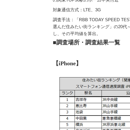
対象通信方式：LTE、3G
調査手法：「RBB TODAY SPEED 
選んだ住みたい街ランキング」の20代～
し、その平均値を算出。
■調査場所・調査結果一覧
【iPhone】