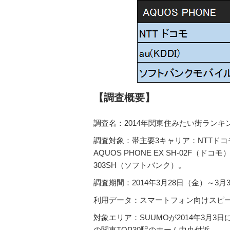
【調査概要】
調査名：2014年関東住みたい街ラン
調査対象：帯主要3キャリア：NTTドコモ、K
AQUOS PHONE EX SH-02F（ドコモ）、
303SH（ソフトバンク）。
調査期間：2014年3月28日（金）～3月
利用データ：スマートフォン向けスピード測
対象エリア：SUUMOが2014年3月3
の関東TOP30駅のホーム中央付近