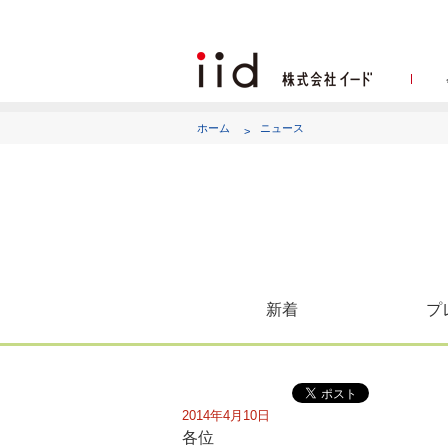
ホーム
ニュース
代表
新着
プ
2014年4月10日
各位