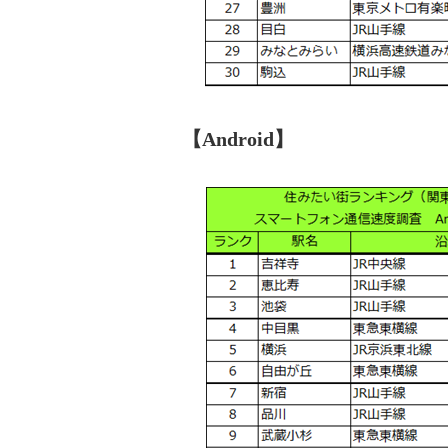
【Android】