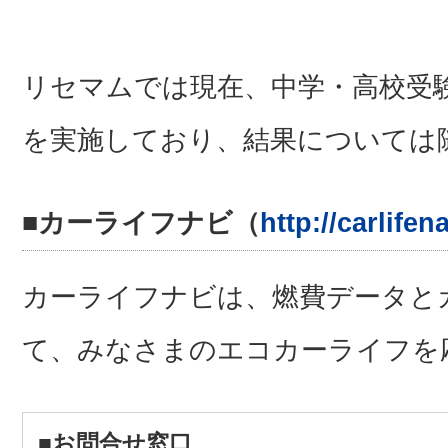
リセマムでは現在、中学・高校受
を実施しており、結果については
■カーライフナビ（
http://carlifen
カーライフナビは、燃費データと
て、みなさまのエコカーライフを
■お問合せ窓口