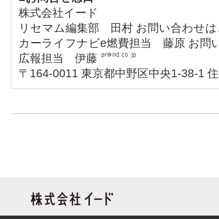
株式会社イード
リセマム編集部 田村 お問い合わせは
カーライフナビe燃費担当 藤原 お問
広報担当 伊藤
〒164-0011 東京都中野区中央1-38-