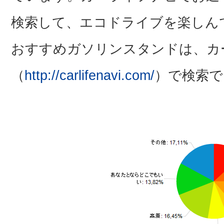
検索して、エコドライブを楽しん
おすすめガソリンスタンドは、カ
（
http://carlifenavi.com/
）で検索で