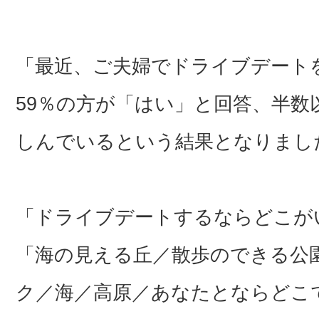
「最近、ご夫婦でドライブデート
59％の方が「はい」と回答、半
しんでいるという結果となりまし
「ドライブデートするならどこが
「海の見える丘／散歩のできる公
ク／海／高原／あなたとならどこ