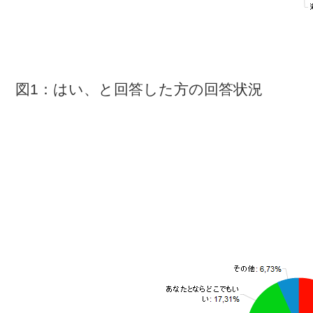
図1：はい、と回答した方の回答状況