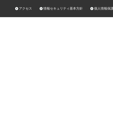
アクセス
情報セキュリティ基本方針
個人情報保