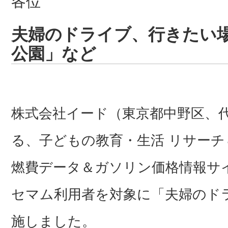
各位
夫婦のドライブ、行きたい
公園」など
株式会社イード（東京都中野区、代
る、子どもの教育・生活 リサー
燃費データ＆ガソリン価格情報サ
セマム利用者を対象に「夫婦のド
施しました。