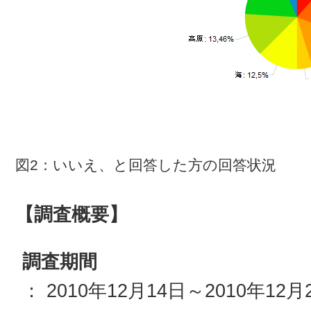
図2：いいえ、と回答した方の回答状況
【調査概要】
調査期間
： 2010年12月14日～2010年12月