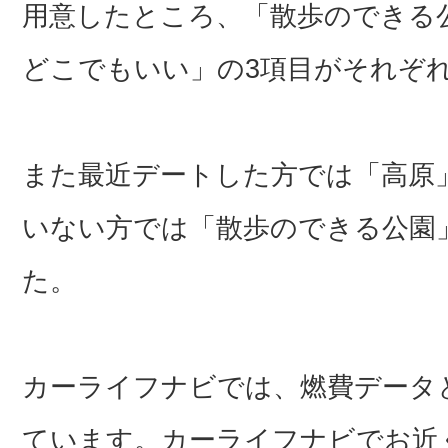
用意したところ、「散歩のできる
どこでもいい」の3項目がそれぞれ
また最近デートした方では「高原」
いない方では「散歩のできる公園」
た。
カーライフナビでは、燃費データ
ています。カーライフナビでお近