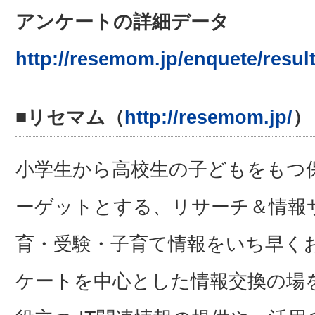
アンケートの詳細データ
http://resemom.jp/enquete/result
■リセマム（
http://resemom.jp/
）
小学生から高校生の子どもをもつ
ーゲットとする、リサーチ＆情報
育・受験・子育て情報をいち早く
ケートを中心とした情報交換の場