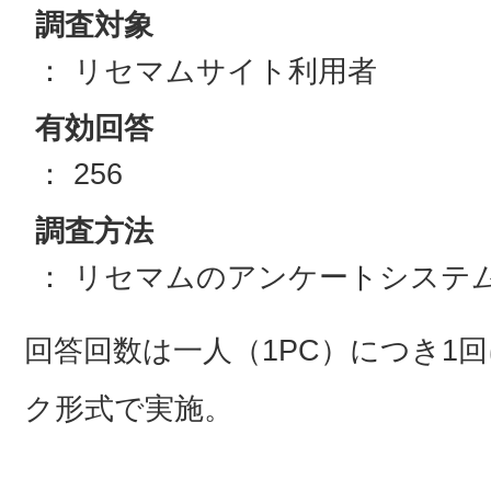
調査対象
： リセマムサイト利用者
有効回答
： 256
調査方法
： リセマムのアンケートシステ
回答回数は一人（1PC）につき1
ク形式で実施。