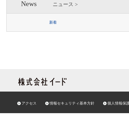
News
ニュース
新着
アクセス
情報セキュリティ基本方針
個人情報保