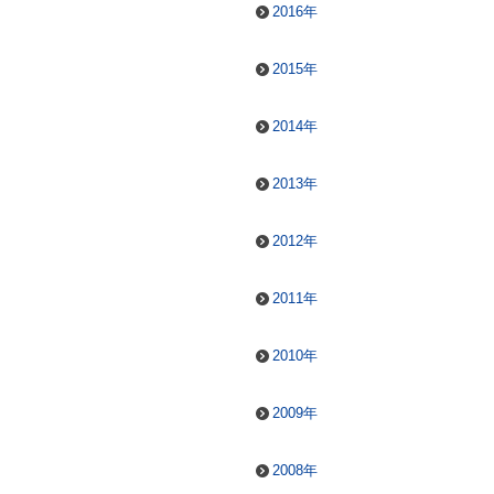
2016年
2015年
2014年
2013年
2012年
2011年
2010年
2009年
2008年