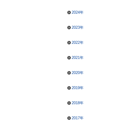
2024年
2023年
2022年
2021年
2020年
2019年
2018年
2017年