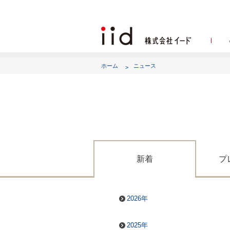
ホーム
ニュース
代表
新着
プ
2026年
2025年