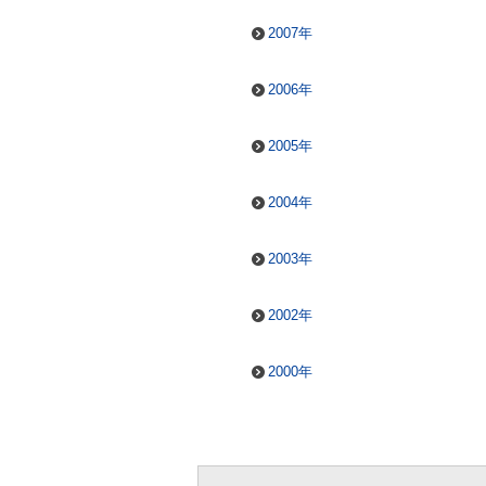
2007年
2006年
2005年
2004年
2003年
2002年
2000年