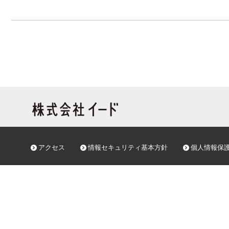
アクセス
情報セキュリティ基本方針
個人情報保