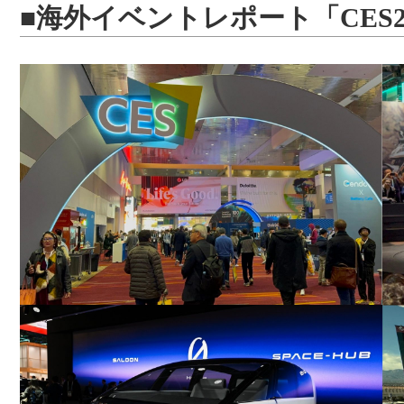
■海外イベントレポート「CES2