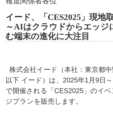
報道関係者各位
イード、「CES2025」現
～AIはクラウドからエッジ
む端末の進化に大注目
株式会社イード（本社：東京都中
以下 イード）は、2025年1月9
で開催される「CES2025」の
ジプランを販売します。