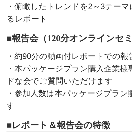
・俯瞰したトレンドを2～3テー
るレポート
■報告会（120分オンラインセ
・約90分の動画付レポートでの報
・本パッケージプラン購入企業様
ドな会でご質問いただけます
・参加人数は本パッケージプラン
す
■レポート＆報告会の特徴