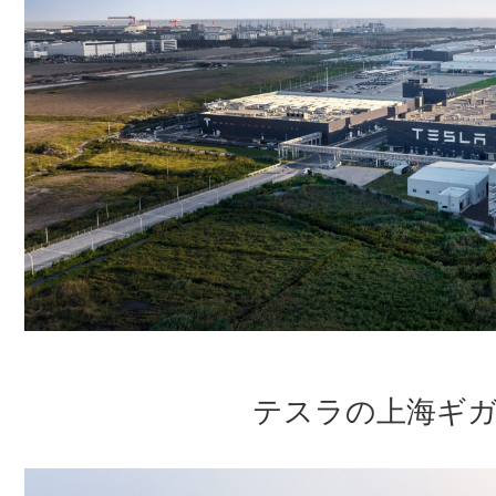
テスラの上海ギ