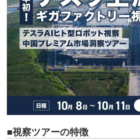
■視察ツアーの特徴