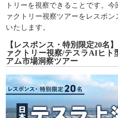
トリーを視察できることです。今
ァクトリー視察ツアーをレスポン
いたします。
【レスポンス・特別限定20名
ァクトリー視察/テスラAIヒト
アム市場洞察ツアー