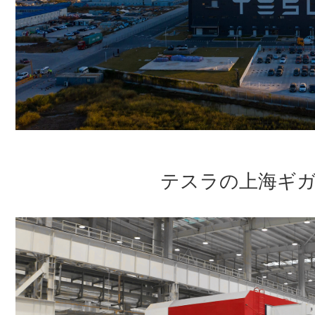
テスラの上海ギ