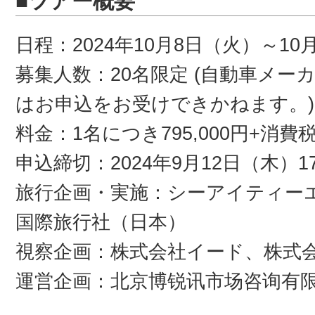
■ツアー概要
日程：2024年10月8日（火）～10
募集人数：20名限定 (自動車メ
はお申込をお受けできかねます。)
料金：1名につき795,000円+消費
申込締切：2024年9月12日（木）17
旅行企画・実施：シーアイティー
国際旅行社（日本）
視察企画：株式会社イード、株式
運営企画：北京博锐讯市场咨询有