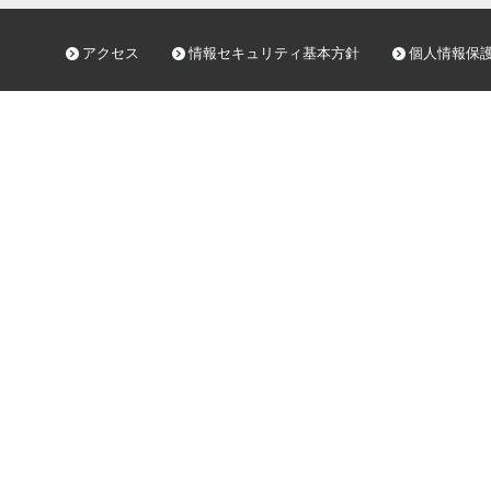
アクセス
情報セキュリティ基本方針
個人情報保