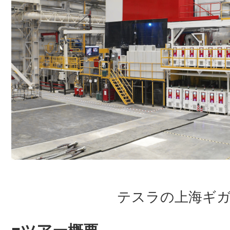
テスラの上海ギ