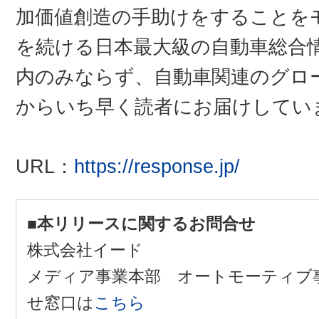
加価値創造の手助けをすることを
を続ける日本最大級の自動車総合
内のみならず、自動車関連のグロ
からいち早く読者にお届けしてい
URL：
https://response.jp/
■本リリースに関するお問合せ
株式会社イード
メディア事業本部 オートモーティブ
せ窓口は
こちら