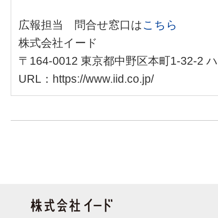
広報担当 問合せ窓口は
こちら
株式会社イード
〒164-0012 東京都中野区本町1-32-
URL：https://www.iid.co.jp/