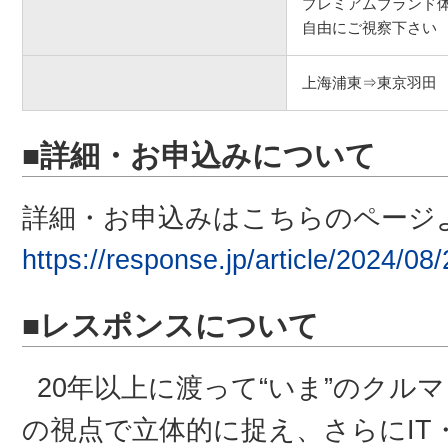
プレミアムブランド
自由にご視察下さい
上海浦東⇒東京羽田
■詳細・お申込みについて
詳細・お申込みはこちらのページ
https://response.jp/article/2024/08
■レスポンスについて
20年以上に渡って“いま”のクル
の視点で立体的に捉え、さらにIT