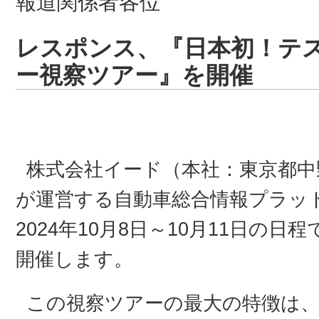
報道関係者各位
レスポンス、『日本初！テ
ー視察ツアー』を開催
株式会社イード（本社：東京都中
が運営する自動車総合情報プラッ
2024年10月8日～10月11日の
開催します。
この視察ツアーの最大の特徴は