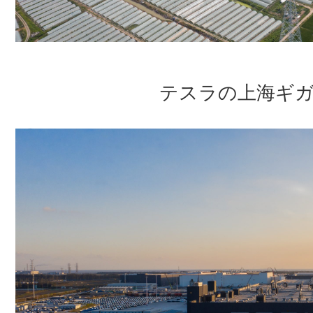
テスラの上海ギ