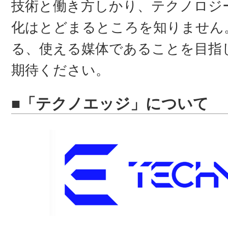
技術と働き方しかり、テクノロジ
化はとどまるところを知りません
る、使える媒体であることを目指
期待ください。
■「テクノエッジ」について