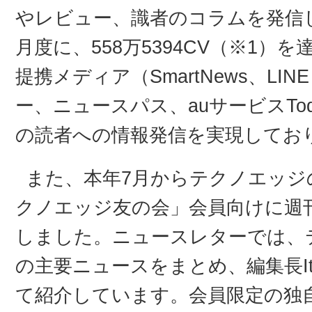
やレビュー、識者のコラムを発信し
月度に、558万5394CV（※1
提携メディア（SmartNews、LI
ー、ニュースパス、auサービスTo
の読者への情報発信を実現してお
また、本年7月からテクノエッジ
クノエッジ友の会」会員向けに週
しました。ニュースレターでは、
の主要ニュースをまとめ、編集長Itt
て紹介しています。会員限定の独