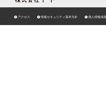
アクセス
情報セキュリティ基本方針
個人情報保