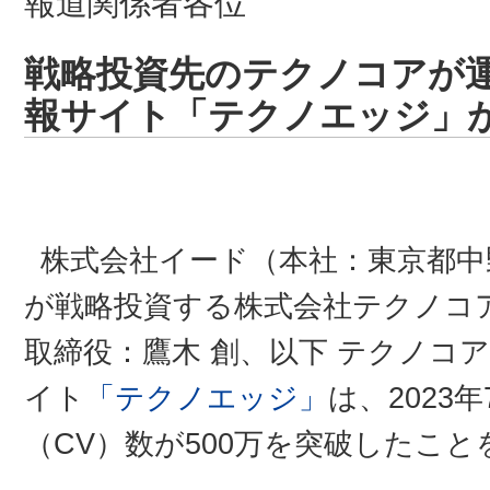
報道関係者各位
戦略投資先のテクノコアが
報サイト「テクノエッジ」が
株式会社イード（本社：東京都中
が戦略投資する株式会社テクノコ
取締役：鷹木 創、以下 テクノコ
イト
「テクノエッジ」
は、2023
（CV）数が500万を突破したこ