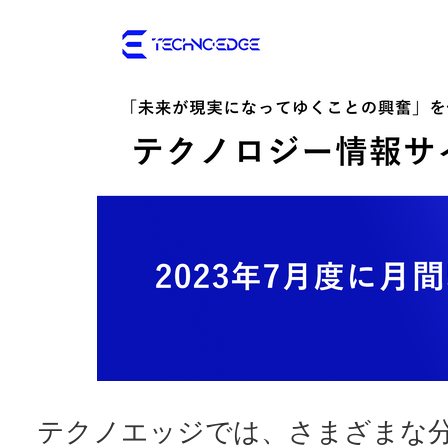
テクノエッジでは、さまざまな