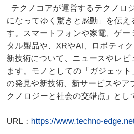
テクノコアが運営するテクノロ
になってゆく驚きと感動」を伝え
す。スマートフォンや家電、ゲー
タル製品や、XRやAI、ロボティ
新技術について、ニュースやレビ
ます。モノとしての「ガジェット
の発見や新技術、新サービスやア
クノロジーと社会の交錯点」とし
URL：
https://www.techno-edge.net