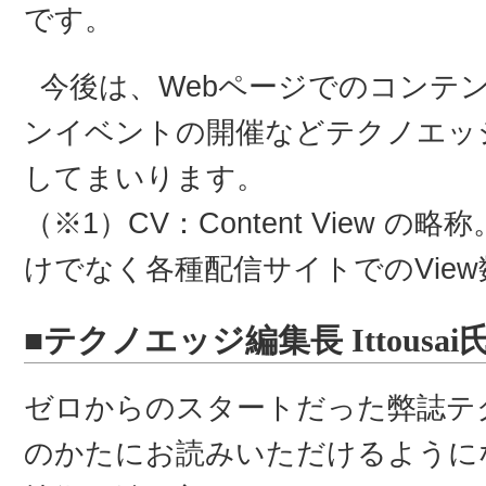
です。
今後は、Webページでのコンテ
ンイベントの開催などテクノエッ
してまいります。
（※1）CV：Content View の略称。
けでなく各種配信サイトでのVie
■テクノエッジ編集長 Ittousa
ゼロからのスタートだった弊誌テ
のかたにお読みいただけるようにな