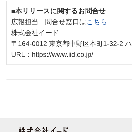
■本リリースに関するお問合せ
広報担当 問合せ窓口は
こちら
株式会社イード
〒164-0012 東京都中野区本町1-32-
URL：https://www.iid.co.jp/