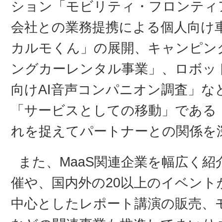
ション「モビリティ・フロンティ
会社との業務提携による個人向け
カルモくん」の展開、キャンピン
ングカーレンタル事業」、ロボッ
向けAI音声コンパニオン調査」な
「サービスとしての移動」である「
れを捉えてパートナーとの関係を
また、MaaS関連企業を幅広く
催や、国内外の20以上のイベントか
中心としたレポート講演の販売、