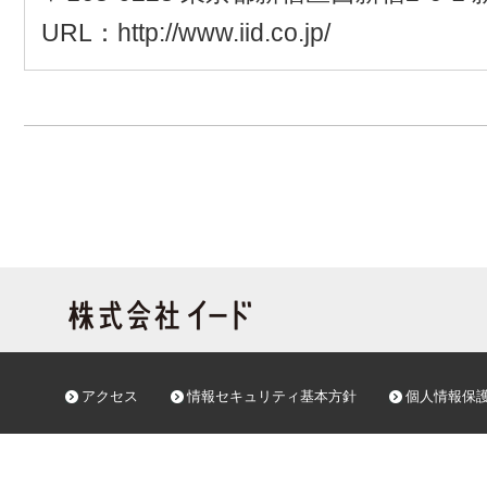
URL：http://www.iid.co.jp/
アクセス
情報セキュリティ基本方針
個人情報保