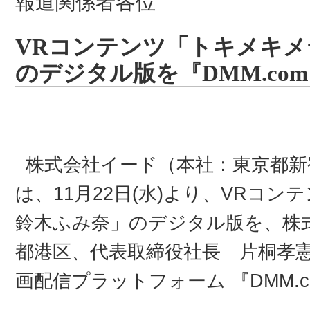
報道関係者各位
VRコンテンツ「トキメキメテオ
のデジタル版を『DMM.co
株式会社イード（本社：東京都新
は、11月22日(水)より、VRコンテ
鈴木ふみ奈」のデジタル版を、株式
都港区、代表取締役社長 片桐孝憲
画配信プラットフォーム 『DMM.