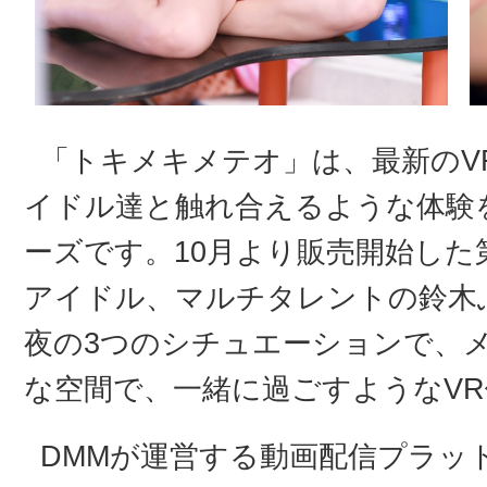
「トキメキメテオ」は、最新のV
イドル達と触れ合えるような体験
ーズです。10月より販売開始した
アイドル、マルチタレントの鈴木
夜の3つのシチュエーションで、
な空間で、一緒に過ごすようなV
DMMが運営する動画配信プラット