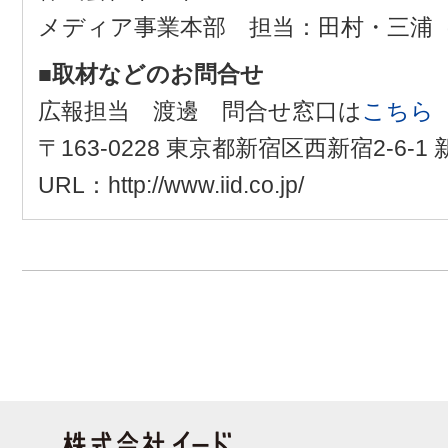
メディア事業本部 担当：田村・三浦
■取材などのお問合せ
広報担当 渡邊 問合せ窓口は
こちら
〒163-0228 東京都新宿区西新宿2-6-
URL：http://www.iid.co.jp/