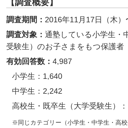
【調査概要】
調査期間：
2016年11月17日（木
調査対象：
通塾している小学生・
受験生）のお子さまをもつ保護者
有効回答数：
4,987
小学生：1,640
中学生：2,242
高校生・既卒生（大学受験生）：1,
※同じカテゴリー（小学生・中学生・高校