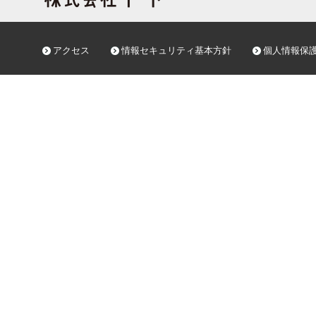
アクセス
情報セキュリティ基本方針
個人情報保