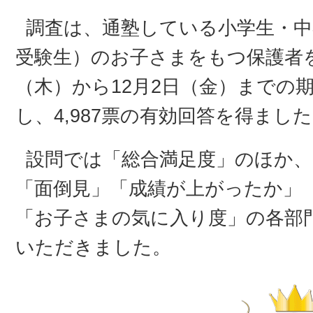
調査は、通塾している小学生・中
受験生）のお子さまをもつ保護者を対
（木）から12月2日（金）までの
し、4,987票の有効回答を得まし
設問では「総合満足度」のほか、
「面倒見」「成績が上がったか」
「お子さまの気に入り度」の各部
いただきました。