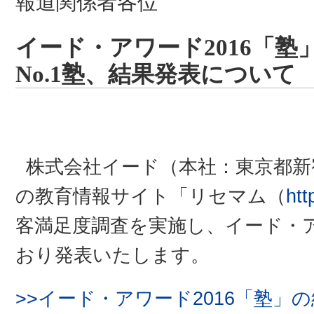
報道関係者各位
イード・アワード2016「塾
No.1塾、結果発表について
株式会社イード（本社：東京都新
の教育情報サイト「リセマム（
htt
客満足度調査を実施し、イード・ア
おり発表いたします。
>>イード・アワード2016「塾」