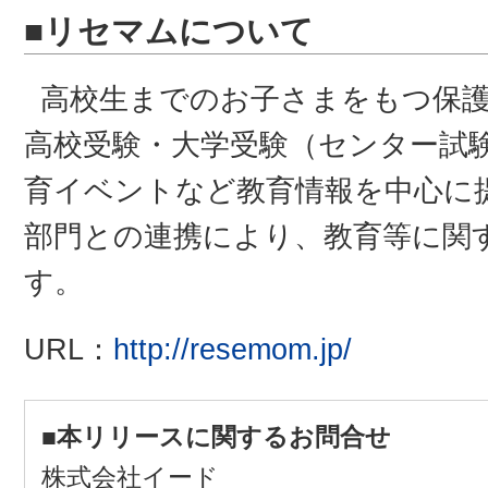
■リセマムについて
高校生までのお子さまをもつ保
高校受験・大学受験（センター試験
育イベントなど教育情報を中心に
部門との連携により、教育等に関
す。
URL：
http://resemom.jp/
■本リリースに関するお問合せ
株式会社イード