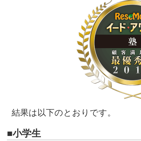
結果は以下のとおりです。
■小学生