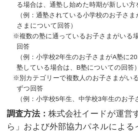
る場合は、通塾し始めた時期が新しい方
（例：通塾されている小学校のお子さま
さまについて回答）
※複数の塾に通っているお子さまがいる
回答
（例：小学校2年生のお子さまがA塾に201
塾している場合は、B塾についての回答
※別カテゴリーで複数人のお子さまがい
ずつ回答
（例：小学校5年生、中学校3年生のお子
調査方法：
株式会社イードが運営
ら」および外部協力パネルによる