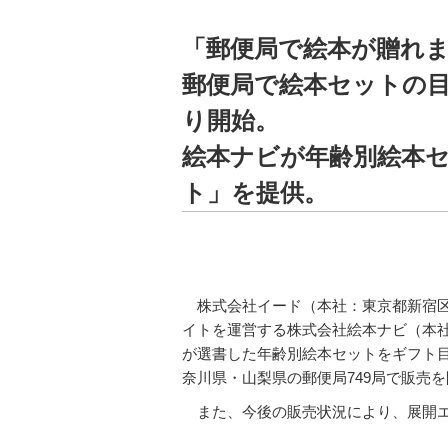
「郵便局で絵本が贈れ
郵便局で絵本セットの目録
り開始。
絵本ナビが年齢別絵本セ
ト」を提供。
株式会社イード（本社：東京都新宿
イトを運営する株式会社絵本ナビ（本
が選書した年齢別絵本セットをギフト目
奈川県・山梨県の郵便局749局で販売
また、今後の販売状況により、展開