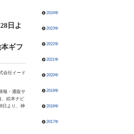
2024年
28日よ
2023年
2022年
絵本ギフ
2021年
式会社イード
2020年
2019年
情報・通販サ
は、絵本ナビ
8日より、神
2018年
2017年