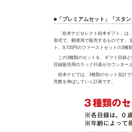
■「プレミアムセット」「スタン
「絵本ナビセレクト絵本ギフト」は
形式で、郵便局で販売するものです。 販売
ト、9,720円のファーストセットの3
この3種類のセットを、ギフト目録と
目録販売用のラック什器がカウンター
絵本ナビでは、3種類のセット合計で
売数を伸ばしていく計画です。