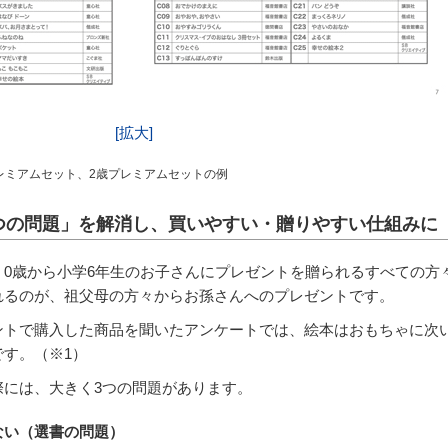
[拡大]
レミアムセット、2歳プレミアムセットの例
つの問題」を解消し、買いやすい・贈りやすい仕組みに
0歳から小学6年生のお子さんにプレゼントを贈られるすべての方
れるのが、祖父母の方々からお孫さんへのプレゼントです。
ントで購入した商品を聞いたアンケートでは、絵本はおもちゃに次い
す。（※1）
際には、大きく3つの問題があります。
ない（選書の問題）