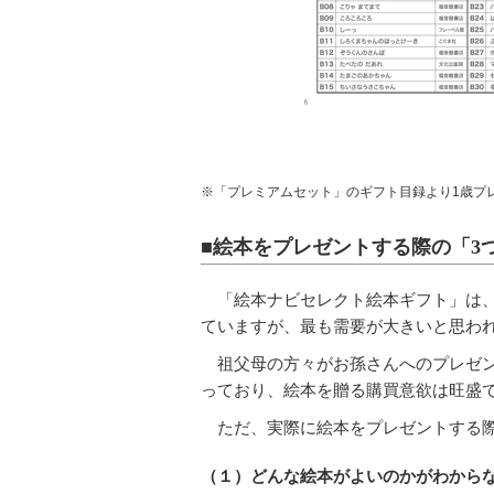
※「プレミアムセット」のギフト目録より1歳プ
■絵本をプレゼントする際の「3
「絵本ナビセレクト絵本ギフト」は、
ていますが、最も需要が大きいと思わ
祖父母の方々がお孫さんへのプレゼ
っており、絵本を贈る購買意欲は旺盛で
ただ、実際に絵本をプレゼントする
（１）どんな絵本がよいのかがわから