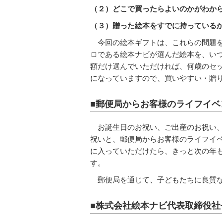
（２）どこで買ったらよいのかがわか
（３）贈った絵本をすでに持っている
今回の絵本ギフトは、これらの問題
ロである絵本ナビが選んだ絵本を、い
額だけ選んでいただければ、何歳のセ
になっていますので、買いやすい・贈
■郵便局からお客様のライフイ
お誕生日のお祝い、ご出産のお祝い
祝いと、郵便局からお客様のライフイ
に入っていただけたら、きっと次の年
す。
郵便局を通じて、子どもたちに良質
■株式会社絵本ナビ代表取締役社