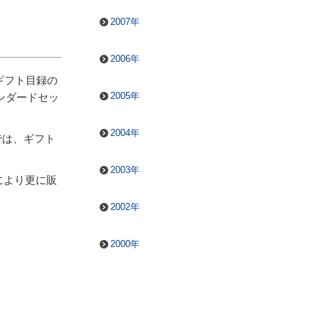
2007年
2006年
ギフト目録の
2005年
タンダードセッ
2004年
では、ギフト
2003年
により更に販
2002年
2000年