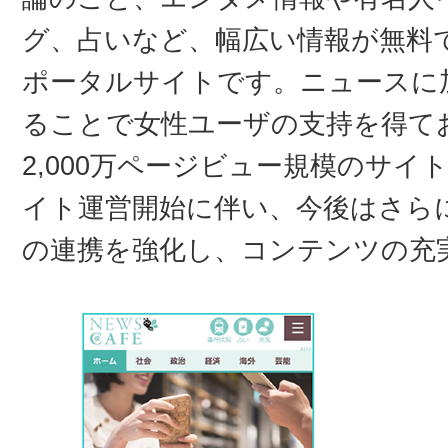
グ、占いなど、幅広い情報が無料
ポータルサイトです。ニュースに
ることで⼥性ユーザの⽀持を得て
2,000万ページビュー規模のサ
イト運営開始に伴い、今後はさら
の連携を強化し、コンテンツの充