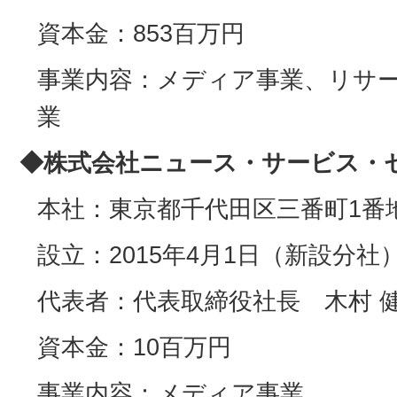
資本金：853百万円
事業内容：メディア事業、リサ
業
◆株式会社ニュース・サービス・
本社：東京都千代田区三番町1番地
設立：2015年4月1日（新設分社
代表者：代表取締役社長 木村 
資本金：10百万円
事業内容：メディア事業