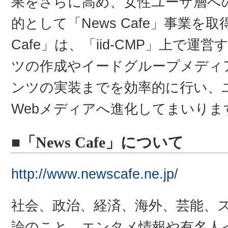
果をさらに高め、女性ユーザ層へ
的として「News Cafe」事業を
Cafe」は、「iid-CMP」上で
ツの作成やイードグループメディ
ンツの実装までを効率的に行い、
Webメディアへ進化してまいりま
■「News Cafe」について
http://www.newscafe.ne.jp/
社会、政治、経済、海外、芸能、
論のこと、エンタメ情報や有名⼈