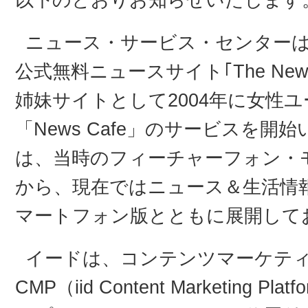
以下のとおりお知らせいたします
ニュース・サービス・センターは
公式無料ニュースサイト｢The N
姉妹サイトとして2004年に女性
「News Cafe」のサービスを開始
は、当時のフィーチャーフォン・
から、現在ではニュース＆生活情
マートフォン版とともに展開して
イードは、コンテンツマーケティン
CMP（iid Content Marketin