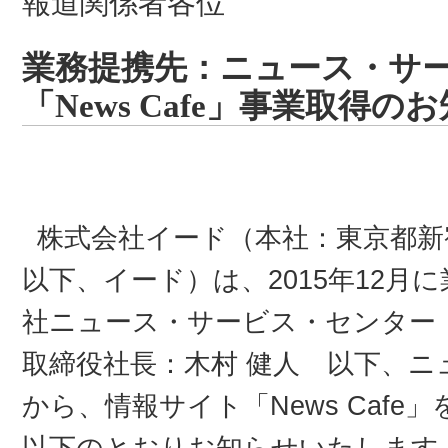
報道関係者各位
業務提携先：ニュース・サ
「News Cafe」事業取得の
株式会社イード（本社：東京都新
以下、イード）は、2015年12月
社ニュース・サービス・センター
取締役社長：木村 健人 以下、
から、情報サイト「News Caf