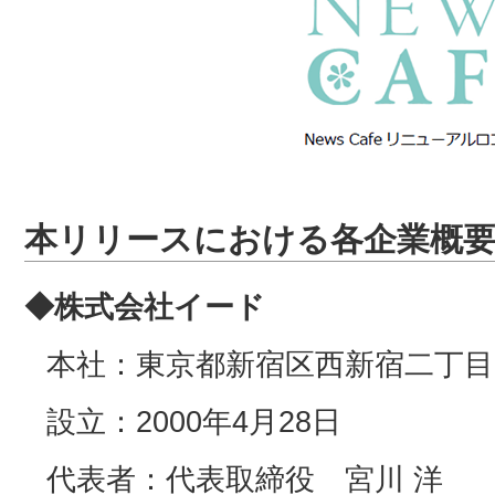
本リリースにおける各企業概
◆株式会社イード
本社：東京都新宿区西新宿二丁目
設立：2000年4月28日
代表者：代表取締役 宮川 洋