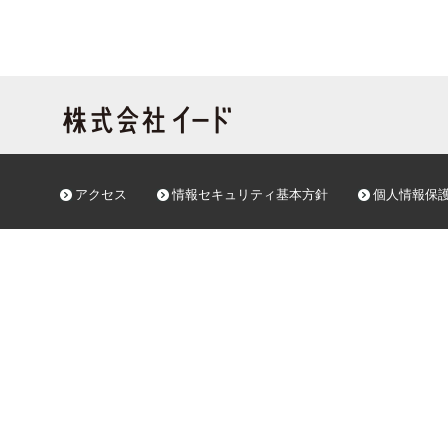
アクセス
情報セキュリティ基本方針
個人情報保