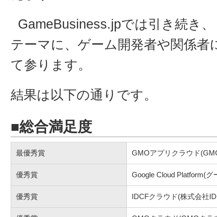
GameBusiness.jpでは引
テーマに、ゲーム開発者や関係者
て参ります。
結果は以下の通りです。
■総合満足度
最優秀賞
GMOアプリクラウド(G
優秀賞
Google Cloud Platfo
優秀賞
IDCFクラウド(株式会社I