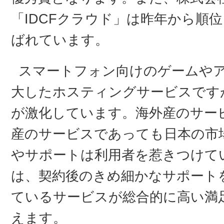
「IDCFクラウド」は昨年から順
ばれています。
スマートフォン向けのゲームや
大したホスティングサービスです
が激化しています。海外産のサー
産のサービスであっても日本の市
やサポートは利用者を惹きつけて
は、契約後のきめ細かなサポート
ているサービスが総合的に高い満
えます。