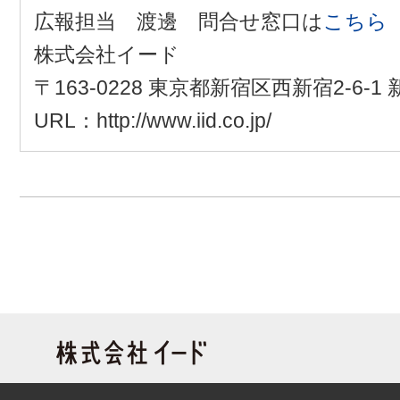
広報担当 渡邊 問合せ窓口は
こちら
株式会社イード
〒163-0228 東京都新宿区西新宿2-6-
URL：http://www.iid.co.jp/