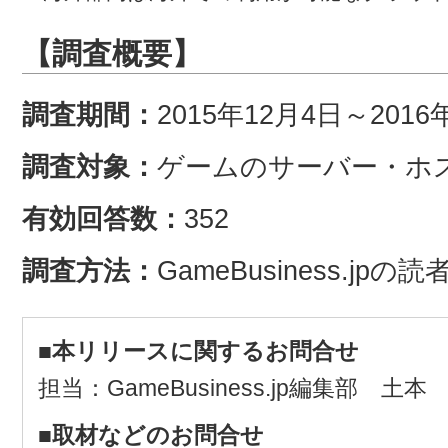
【調査概要】
調査期間：
2015年12月4日～2016
調査対象：
ゲームのサーバー・ホ
有効回答数：
352
調査方法：
GameBusiness.jp
■本リリースに関するお問合せ
担当：GameBusiness.jp編集部 土
■取材などのお問合せ