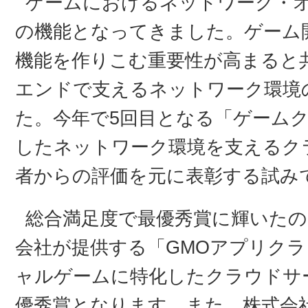
ゲームにおけるネットワーク・
の機能となってきました。ゲーム
機能を作りこむ重要性が高まると
エンドで支えるネットワーク環境
た。今年で5回目となる「ゲームク
したネットワーク環境を支えるク
者からの評価を元に表彰する試み
総合満足度で最優秀賞に輝いたの
会社が提供する「GMOアプリク
ャルゲームに特化したクラウドサ
優秀賞となります。また、株式会社