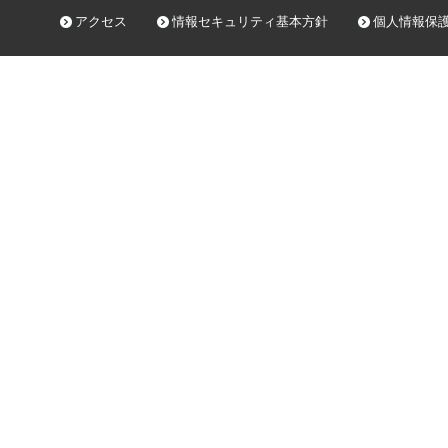
アクセス
情報セキュリティ基本方針
個人情報保