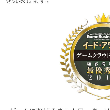
を発表します。