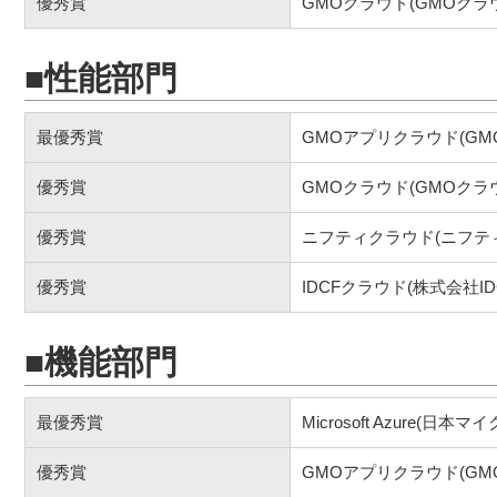
優秀賞
GMOクラウド(GMOクラ
■性能部門
最優秀賞
GMOアプリクラウド(G
優秀賞
GMOクラウド(GMOクラ
優秀賞
ニフティクラウド(ニフテ
優秀賞
IDCFクラウド(株式会社I
■機能部門
最優秀賞
Microsoft Azure(日
優秀賞
GMOアプリクラウド(G