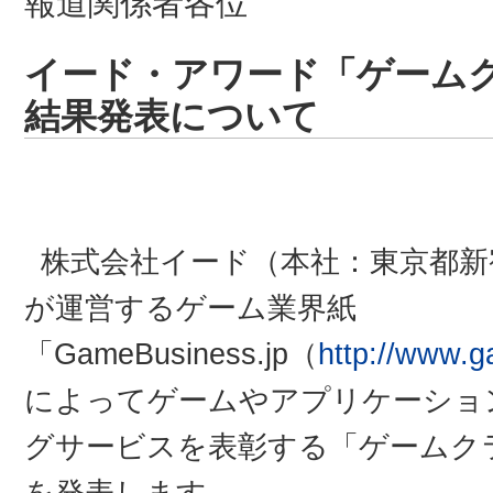
報道関係者各位
イード・アワード「ゲームク
結果発表について
株式会社イード（本社：東京都新
が運営するゲーム業界紙
「GameBusiness.jp（
http://www.g
によってゲームやアプリケーショ
グサービスを表彰する「ゲームクラ