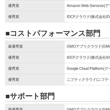
優秀賞
Amazon Web Servi
優秀賞
IDCFクラウド(株式会社I
■コストパフォーマンス部門
最優秀賞
GMOアプリクラウド(G
優秀賞
IDCFクラウド(株式会社I
優秀賞
Google Cloud Platfo
優秀賞
ニフティクラウド(ニフテ
■サポート部門
最優秀賞
GMOアプリクラウド(G