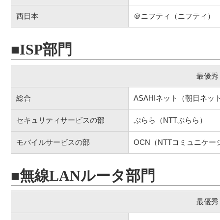
西日本
＠ニフティ（ニフティ）
■ISP部門
最優秀
総合
ASAHIネット（朝日ネッ
セキュリティサービスの部
ぷらら（NTTぷらら）
モバイルサービスの部
OCN（NTTコミュニケー
■無線LANルータ部門
最優秀