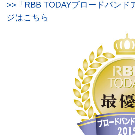
>>「RBB TODAYブロードバン
ジはこちら