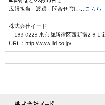
広報担当 渡邊 問合せ窓口は
こちら
株式会社イード
〒163-0228 東京都新宿区西新宿2-6-
URL：http://www.iid.co.jp/