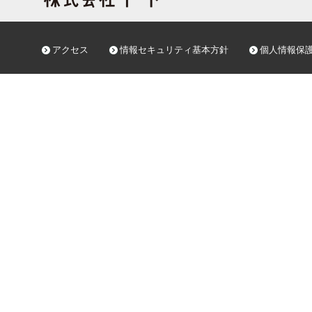
アクセス
情報セキュリティ基本方針
個人情報保