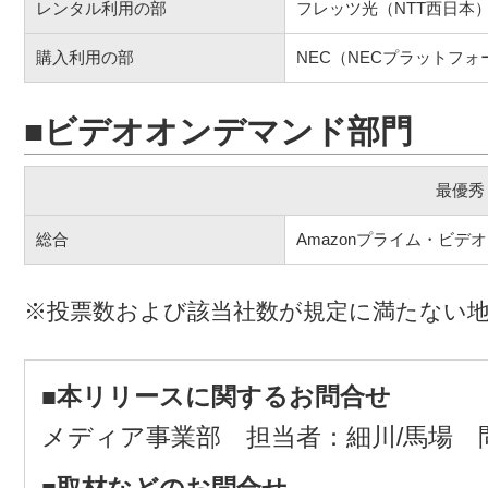
レンタル利用の部
フレッツ光（NTT西日本
購入利用の部
NEC（NECプラットフォ
■ビデオオンデマンド部門
最優秀
総合
Amazonプライム・ビデオ
※投票数および該当社数が規定に満たない
■本リリースに関するお問合せ
メディア事業部 担当者：細川/馬場 
■取材などのお問合せ