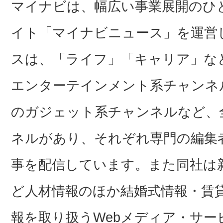
マイナビは、幅広い事業展開のひ
イト「マイナビニュース」を運営
スは、「ライフ」「キャリア」な
エンターテインメント系チャンネ
のガジェット系チャンネルなど、
ネルがあり、それぞれ専門の編集
事を配信しています。また同社は
ど人材情報のほか結婚式情報・賃
報を取り扱うWebメディア・サ