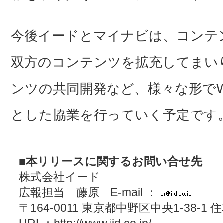
今後イードとマイナビは、コンテ
双方のコンテンツを拡充してまい
ンツの共同開発など、様々な形で
とした協業を行っていく予定です
■本リリースに関するお問い合せ先
株式会社イード
広報担当 藤原 E-mail ：
〒164-0011 東京都中野区中央1-38-