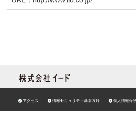
URL：http://www.iid.co.jp/
アクセス
情報セキュリティ基本方針
個人情報保