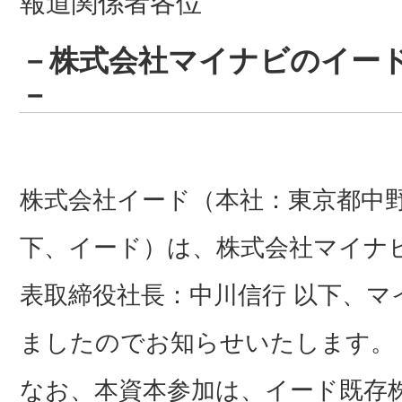
報道関係者各位
－株式会社マイナビのイー
－
株式会社イード（本社：東京都中
下、イード）は、株式会社マイナ
表取締役社長：中川信行 以下、
ましたのでお知らせいたします。
なお、本資本参加は、イード既存