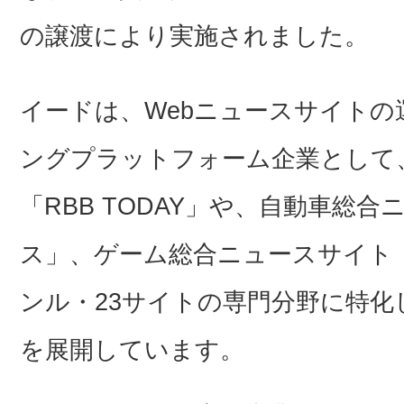
の譲渡により実施されました。
イードは、Webニュースサイト
ングプラットフォーム企業として、
「RBB TODAY」や、自動車総
ス」、ゲーム総合ニュースサイト
ンル・23サイトの専門分野に特化
を展開しています。