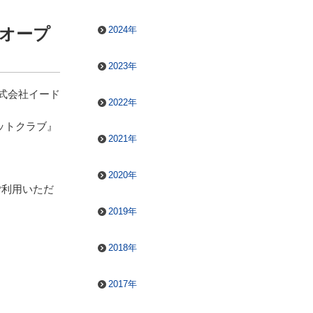
2024年
がオープ
2023年
式会社イード
2022年
ットクラブ』
2021年
2020年
ご利用いただ
2019年
2018年
2017年