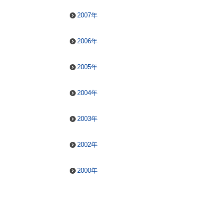
2007年
2006年
2005年
2004年
2003年
2002年
2000年