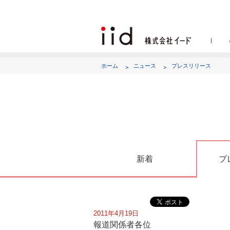
ホーム
ニュース
プレスリリース
代表
新着
プ
2011年4月19日
報道関係者各位