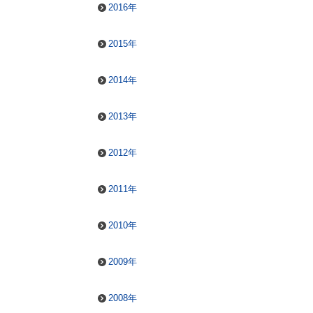
2016年
2015年
2014年
2013年
2012年
2011年
2010年
2009年
2008年