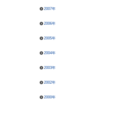
2007年
2006年
2005年
2004年
2003年
2002年
2000年