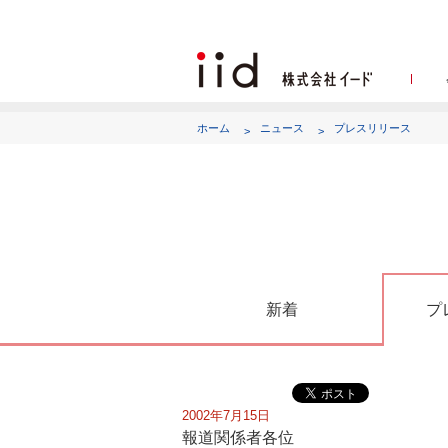
ホーム
ニュース
プレスリリース
代表
新着
プ
2002年7月15日
報道関係者各位