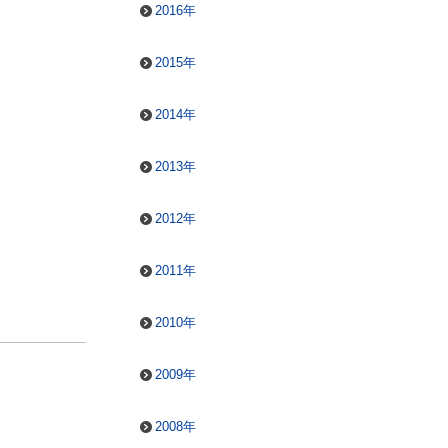
2016年
2015年
2014年
2013年
2012年
2011年
2010年
2009年
2008年