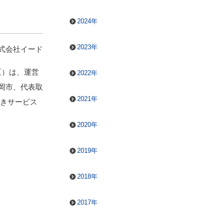
2024年
2023年
式会社イード
区）は、運営
2022年
静岡市、代表取
2021年
続きサービス
2020年
2019年
2018年
2017年