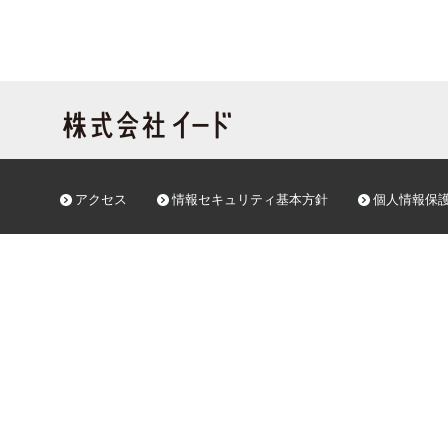
アクセス
情報セキュリティ基本方針
個人情報保