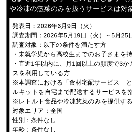
や冷凍の惣菜のみを扱うサービスは対
発表日：2026年6月9日（火）
調査期間：2026年5月19日（火）～5月2
調査対象：以下の条件を満たす方
・未就学児から高校生までのお子さまを
・直近1年以内に、月1回以上の頻度で3
スを利用している方
※本調査における「食材宅配サービス」
ルキットを自宅まで配送するサービスを
※レトルト食品や冷凍惣菜のみを提供す
対象エリア：全国
性別：条件なし
年齢：条件なし