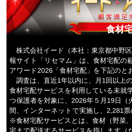
食材
株式会社イード（本社：東京都中野区
報サイト「リセマム」は、食材宅配の
アワード2026「食材宅配」を下記の
調査は、直近1年以内に、月1回以上の
食材宅配サービスを利用している未就
つ保護者を対象に、2026年５月19日
間、インターネットで実施し、2,281
※食材宅配サービスとは、食材（野菜
宅まで配送するサービスを指します（