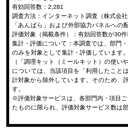
有効回答数：2,281
調査方法：インターネット調査（株式会
「あんぱら」および外部協力パネルへの
評価対象（掲載条件）：有効回答数が30
集計・評価について：本調査では、部門・
のみを対象として集計・評価しています
（「調理キット（ミールキット）の使い
については、当該項目を「利用したこと
計対象から除外しています。そのため、
す。
※評価対象サービスは、各部門内・項目ご
たものに限られ、評価対象サービス数は