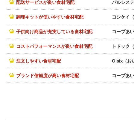
配送サービスが良い食材宅配
パルシス
調理キットが使いやすい食材宅配
ヨシケイ
子供向け商品が充実している食材宅配
コープあ
コストパフォーマンスが良い食材宅配
トドック
注文しやすい食材宅配
Oisix
ブランド信頼度が高い食材宅配
コープあ