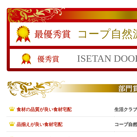
コープ自然
ISETAN DOO
食材の品質が良い食材宅配
生活クラ
品揃えが良い食材宅配
コープ自