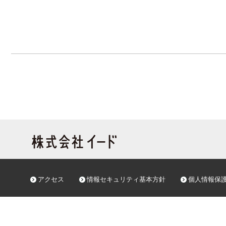
アクセス
情報セキュリティ基本方針
個人情報保