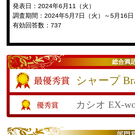
発表日：2024年6月11（火）
調査期間：2024年5月7日（火）～5月16
有効回答数：737
総合満
シャープ B
カシオ EX-