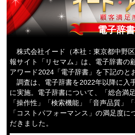
電子辞書 
株式会社イード（本社：東京都中野区
報サイト「リセマム」は、電子辞書の
アワード2024「電子辞書」を下記の
調査は、電子辞書を2022年以降に入
に実施。電子辞書について、「総合満
「操作性」「検索機能」「音声品質」
「コストパフォーマンス」の満足度に
だきました。