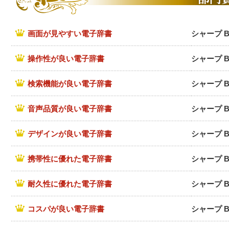
画面が見やすい電子辞書
シャープ B
操作性が良い電子辞書
シャープ B
検索機能が良い電子辞書
シャープ B
音声品質が良い電子辞書
シャープ B
デザインが良い電子辞書
シャープ B
携帯性に優れた電子辞書
シャープ B
耐久性に優れた電子辞書
シャープ B
コスパが良い電子辞書
シャープ B