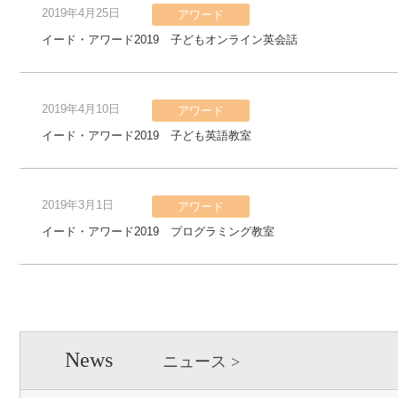
2019年4月25日
アワード
イード・アワード2019 子どもオンライン英会話
2019年4月10日
アワード
イード・アワード2019 子ども英語教室
2019年3月1日
アワード
イード・アワード2019 プログラミング教室
News
ニュース