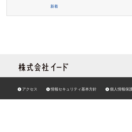
新着
アクセス
情報セキュリティ基本方針
個人情報保