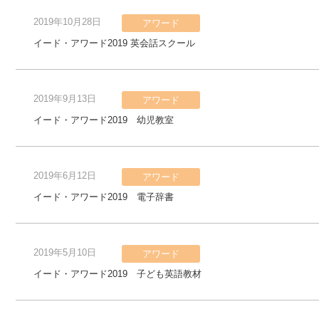
2019年10月28日
アワード
イード・アワード2019 英会話スクール
2019年9月13日
アワード
イード・アワード2019 幼児教室
2019年6月12日
アワード
イード・アワード2019 電子辞書
2019年5月10日
アワード
イード・アワード2019 子ども英語教材