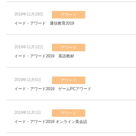
2019年11月19日
アワード
イード・アワード 通信教育2019
2019年11月12日
アワード
イード・アワード2019 英語教材
2019年11月5日
アワード
イード・アワード2019 ゲームPCアワード
2019年11月1日
アワード
イード・アワード2019 オンライン英会話