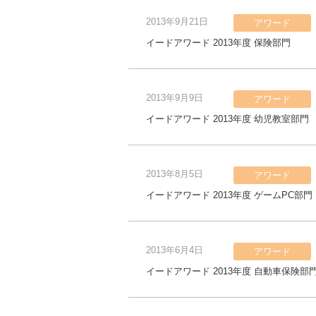
2013年9月21日
アワード
イードアワード 2013年度 保険部門
2013年9月9日
アワード
イードアワード 2013年度 幼児教室部門
2013年8月5日
アワード
イードアワード 2013年度 ゲームPC部門
2013年6月4日
アワード
イードアワード 2013年度 自動車保険部