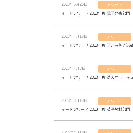
2013年5月28日
アワード
イードアワード 2013年度 電子辞書部門
2013年4月18日
アワード
イードアワード 2013年度 子ども英会話
2013年4月8日
アワード
イードアワード 2013年度 法人向けセキ
2013年3月18日
アワード
イードアワード 2013年度 英語教材部門
2013年1月18日