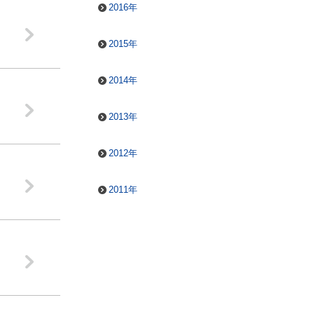
2016年
2015年
2014年
2013年
2012年
2011年