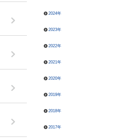
2024年
2023年
2022年
2021年
2020年
2019年
2018年
2017年