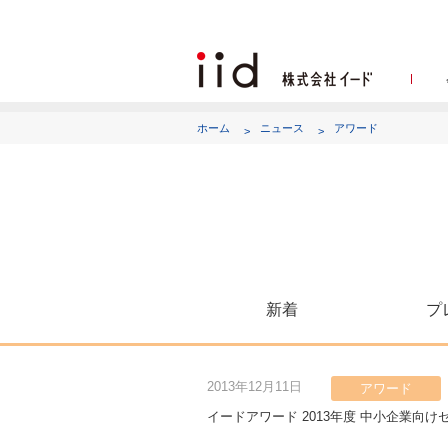
ホーム
ニュース
アワード
代表
新着
プ
2013年12月11日
アワード
イードアワード 2013年度 中小企業向