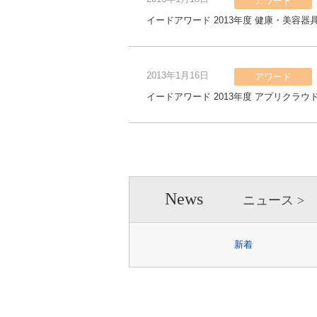
アワード
イードアワード 2013年度 健康・美容器
2013年1月16日
アワード
イードアワード 2013年度 アプリクラウ
News
ニュース
新着