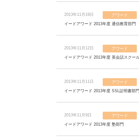
2013年11月19日
アワード
イードアワード 2013年度 通信教育部門
2013年11月12日
アワード
イードアワード 2013年度 英会話スクー
2013年11月11日
アワード
イードアワード 2013年度 SSL証明書部
2013年11月9日
アワード
イードアワード 2013年度 塾部門