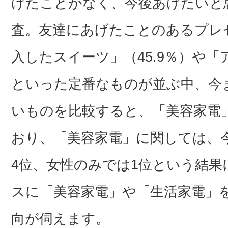
げたことがなく、今後あげたいと
査。友達にあげたことのあるプレ
入したスイーツ」（45.9％）や「
といった定番なものが並ぶ中、今
いものを比較すると、「美容家電
おり、「美容家電」に関しては、
4位、女性のみでは1位という結
スに「美容家電」や「生活家電」
向が伺えます。