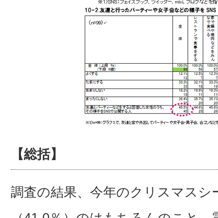
【総括】
調査の結果、今年のクリスマスシ