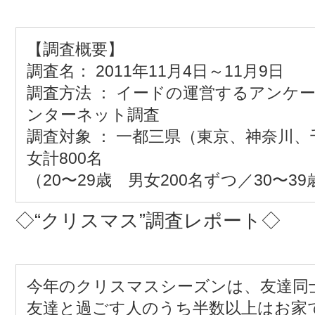
【調査概要】
調査名： 2011年11月4日～11月9日
調査方法 ： イードの運営するアンケ
ンターネット調査
調査対象 ： 一都三県（東京、神奈川、
女計800名
（20〜29歳 男女200名ずつ／30〜3
◇“クリスマス”調査レポート◇
今年のクリスマスシーズンは、友達同
友達と過ごす人のうち半数以上はお家