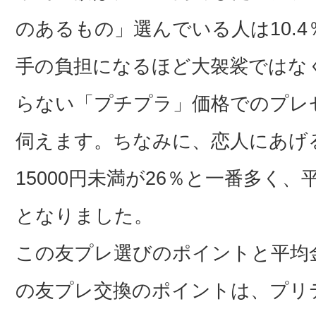
のあるもの」選んでいる人は10.
手の負担になるほど大袈裟ではな
らない「プチプラ」価格でのプレ
伺えます。ちなみに、恋人にあげる
15000円未満が26％と一番多く、
となりました。
この友プレ選びのポイントと平均
の友プレ交換のポイントは、プリ