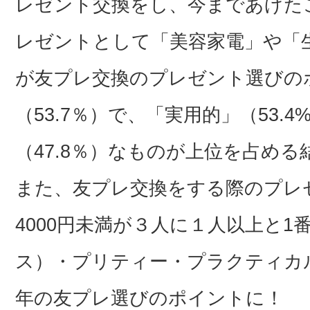
レゼント交換をし、今まであげた
レゼントとして「美容家電」や「
が友プレ交換のプレゼント選びの
（53.7％）で、「実用的」（53.
（47.8％）なものが上位を占める
また、友プレ交換をする際のプレゼ
4000円未満が３人に１人以上と
ス）・プリティー・プラクティカル
年の友プレ選びのポイントに！