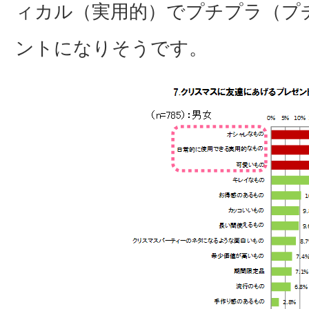
ィカル（実用的）でプチプラ（プチ
ントになりそうです。