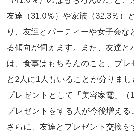
（41.0％）のはもちろんのこと、
友達（31.0％）や家族（32.3
り、友達とパーティーや女子会な
る傾向が伺えます。また、友達と
は、食事はもちろんのこと、プレゼ
と2人に1人もいることが分りま
プレゼントとして「美容家電」（1
プレゼントをする人が今後増える
さらに、友達とプレゼント交換を