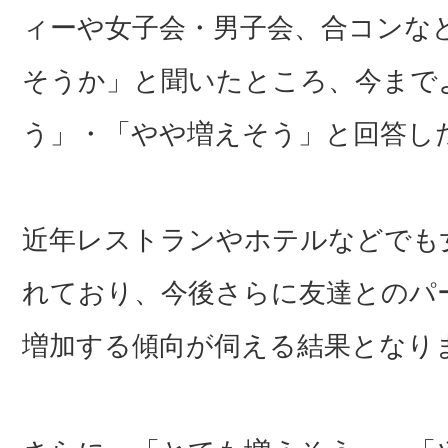
ィーや女子会・男子会、合コンな
そうか」と聞いたところ、今まで
う」・「やや増えそう」と回答した
近年レストランやホテルなどでも
れており、今後さらに友達とのパ
増加する傾向が伺える結果となり