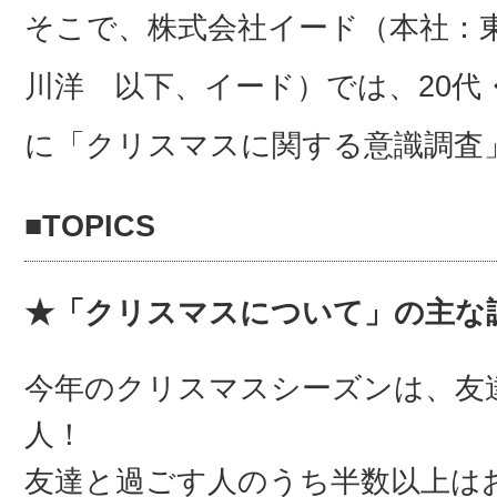
そこで、株式会社イード（本社：
川洋 以下、イード）では、20代・
に「クリスマスに関する意識調査
■TOPICS
★「クリスマスについて」の主な
今年のクリスマスシーズンは、友
人！
友達と過ごす人のうち半数以上は