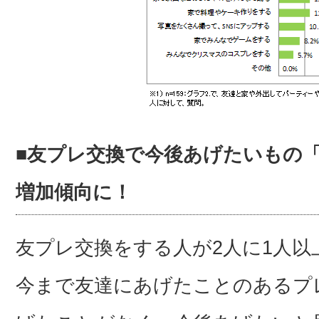
■友プレ交換で今後あげたいもの
増加傾向に！
友プレ交換をする人が2人に1人
今まで友達にあげたことのあるプ