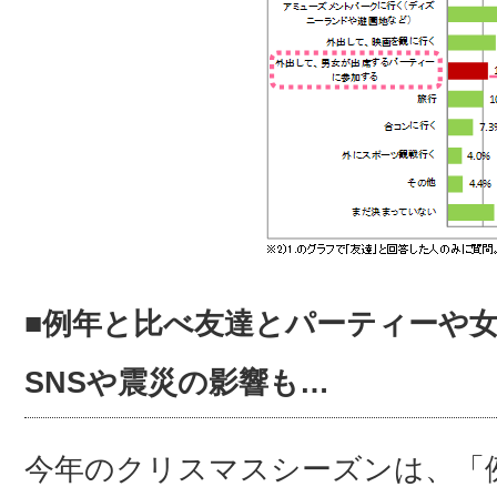
■例年と比べ友達とパーティーや
SNSや震災の影響も…
今年のクリスマスシーズンは、「