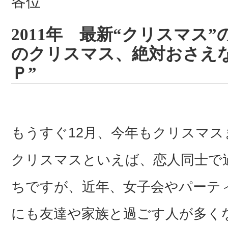
各位
2011年 最新“クリスマス
のクリスマス、絶対おさえ
Ｐ”
もうすぐ12月、今年もクリスマス
クリスマスといえば、恋人同士で
ちですが、近年、女子会やパーテ
にも友達や家族と過ごす人が多く