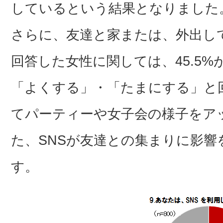
しているという結果となりました
さらに、友達と家または、外出し
回答した女性に関しては、45.5%
「よくする」・「たまにする」と
てパーティーや女子会の様子をア
た、SNSが友達との集まりに影
す。