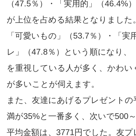
（47.5％）・「実用的」（46.4%
が上位を占める結果となりました
「可愛いもの」（53.7％）・「実用
レ」（47.8％）という順になり
を重視している人が多く、かわい
が多いことが伺えます。
また、友達にあげるプレゼントの平均
満が35%と一番多く、次いで500～
平均金額は、3771円でした。友