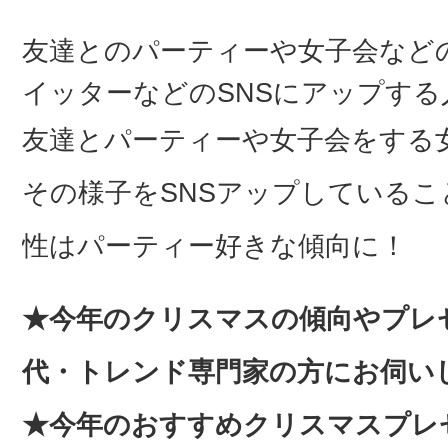
友達とのパーティーや女子会など
イッターなどのSNSにアップする
友達とパーティーや女子会をする
その様子をSNSアップしているこ
性はパーティー好きな傾向に！
★今年のクリスマスの傾向やプレ
代・トレンド専門家の方にお伺い
★今年のおすすめクリスマスプレ