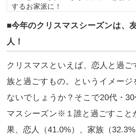
するお家派に！
■今年のクリスマスシーズンは、友
人！
クリスマスといえば、恋人と過ご
族と過ごすもの。というイメージ
ないでしょうか？そこで20代・30
マスシーズン※１誰と過ごすこと
果、恋人（41.0%）、家族（32.3