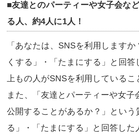
■友達とのパーティーや女子会など
る人、約4人に1人！
「あなたは、SNSを利用します
くする」・「たまにする」と回答した
上もの人がSNSを利用しているこ
また、「友達とパーティーや女子
公開することがあるか？」という
る」・「たまにする」と回答した人