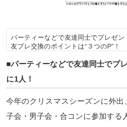
パーティーなどで友達同士でプレゼン
友プレ交換のポイントは“３つのP”！
■パーティーなどで友達同士でプ
に1人！
今年のクリスマスシーズンに外出
子会・男子会・合コンに参加する