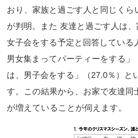
おり、家族と過ごす人と同じくら
が判明。また 友達と過ごす人は
女子会をする予定と回答している
男女集まってパーティーをする」（
は、男子会をする」（27.0％）
す。この結果から、お家で友達同
が増えていることが伺えます。