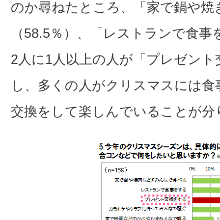
のか尋ねたところ、「家で鍋や焼
（58.5％）、「レストランで食事
2人に1人以上の人が「プレゼント交
し、多くの人がクリスマスには食
交換をして楽しんでいることが分