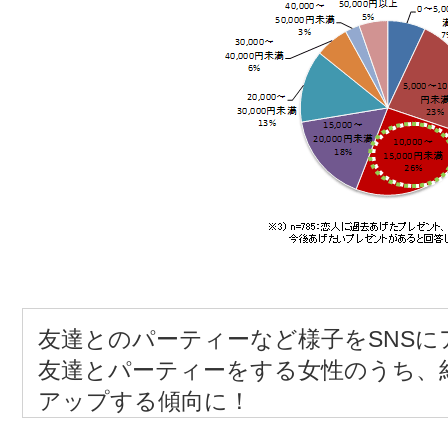
友達とのパーティーなど様子をSNSに
友達とパーティーをする女性のうち、
アップする傾向に！