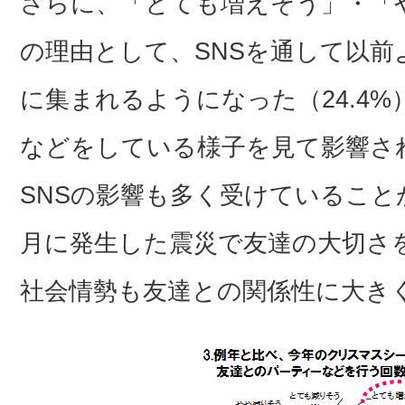
さらに、「とても増えそう」・「
の理由として、SNSを通して以前
に集まれるようになった（24.4%
などをしている様子を見て影響され
SNSの影響も多く受けていること
月に発生した震災で友達の大切さを
社会情勢も友達との関係性に大き