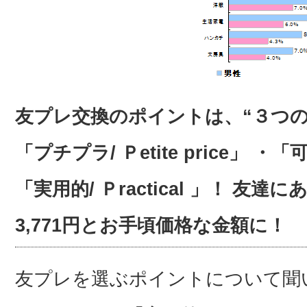
友プレ交換のポイントは、“３つの
「プチプラ/ Ｐetite price」
「実用的/ Ｐractical 」！ 
3,771円とお手頃価格な金額に！
友プレを選ぶポイントについて聞