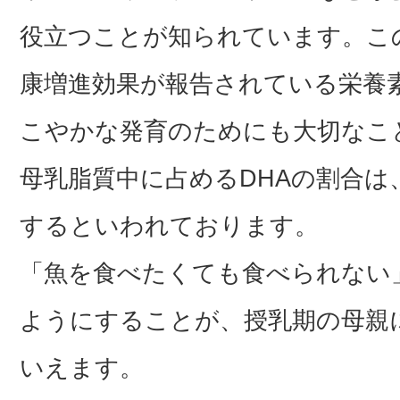
役立つことが知られています。こ
康増進効果が報告されている栄養
こやかな発育のためにも大切なこ
母乳脂質中に占めるDHAの割合は
するといわれております。
「魚を食べたくても食べられない
ようにすることが、授乳期の母親
いえます。