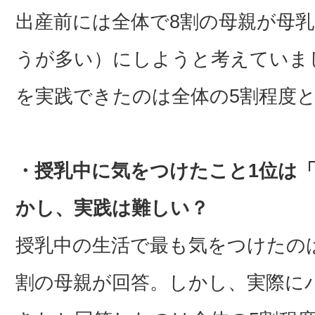
出産前には全体で8割の母親が母
うが多い）にしようと考えていま
を実践できたのは全体の5割程度
・授乳中に気をつけたこと1位は
かし、実践は難しい？
授乳中の生活で最も気をつけたの
割の母親が回答。しかし、実際に