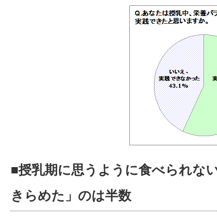
■授乳期に思うように食べられな
きらめた」のは半数