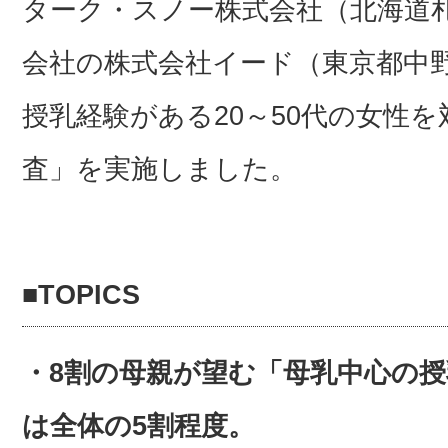
ターク・スノー株式会社（北海道
会社の株式会社イード（東京都中
授乳経験がある20～50代の女性
査」を実施しました。
■TOPICS
・8割の母親が望む「母乳中心の
は全体の5割程度。