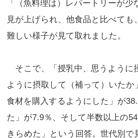
「（魚料理は）レパートリーが少な
見が上げられ、他食品と比べても
難しい様子が見て取れました。
そこで、「授乳中、思うように
ように摂取して（補って）いたか
食材を購入するようにした」が38
た」が7.9％、そして半数以上の5
きらめた」という回答。世代別で