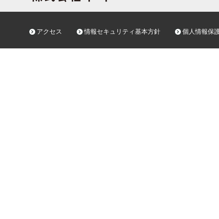
アクセス
情報セキュリティ基本方針
個人情報保