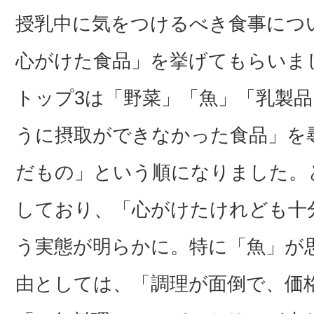
授乳中に気をつけるべき食事につ
心がけた食品」を挙げてもらいま
トップ3は「野菜」「魚」「乳製
うに摂取ができなかった食品」を
だもの」という順になりました。
しており、「心がけたけれども十
う実態が明らかに。特に「魚」が
由としては、「調理が面倒で、価格