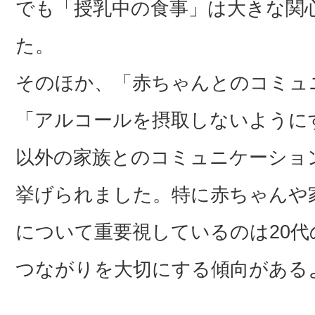
でも「授乳中の食事」は大きな関
た。
そのほか、「赤ちゃんとのコミュニ
「アルコールを摂取しないようにす
以外の家族とのコミュニケーション
挙げられました。特に赤ちゃんや
について重要視しているのは20
つながりを大切にする傾向がある