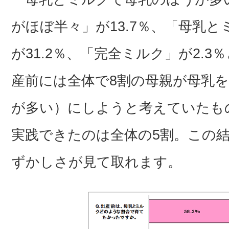
がほぼ半々」が13.7％、「母乳
が31.2％、「完全ミルク」が2.
産前には全体で8割の母親が母乳
が多い）にしようと考えていたも
実践できたのは全体の5割。この
ずかしさが見て取れます。