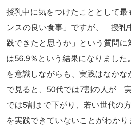
授乳中に気をつけたこととして最
ンスの良い食事」ですが、「授乳
践できたと思うか」という質問に
は56.9％という結果になりまし
を意識しながらも、実践はなかな
で見ると、50代では7割の人が「
では5割まで下がり、若い世代の
を実践できていないことがわかり