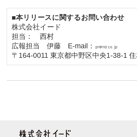
■本リリースに関するお問い合わせ
株式会社イード
担当： 西村
広報担当 伊藤 E-mail：
〒164-0011 東京都中野区中央1-38-