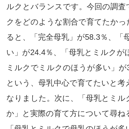
ルクとバランスです。今回の調査
クをどのような割合で育てたかっ
ると、「完全母乳」が58.3％、
い」が24.4％、「母乳とミルクが
ミルクでミルクのほうが多い」が3.
という、母乳中心で育てたいと考
なりました。次に、「母乳とミル
か」と実際の育て方について尋ねる
「母乳とミルクで母乳のほうが多い