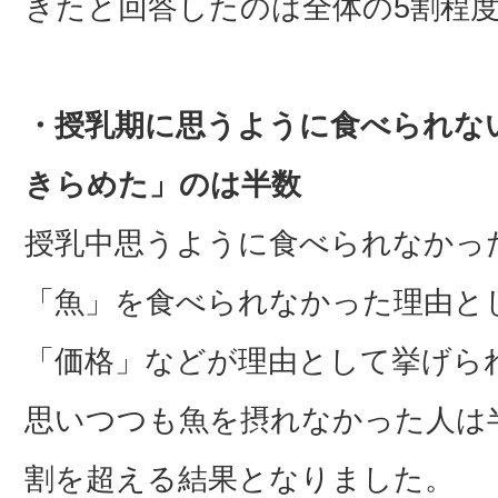
きたと回答したのは全体の5割程
・授乳期に思うように食べられな
きらめた」のは半数
授乳中思うように食べられなかっ
「魚」を食べられなかった理由と
「価格」などが理由として挙げら
思いつつも魚を摂れなかった人は半
割を超える結果となりました。