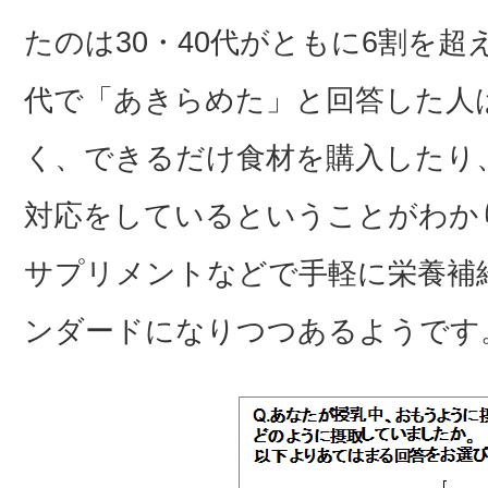
たのは30・40代がともに6割を超
代で「あきらめた」と回答した人
く、できるだけ食材を購入したり
対応をしているということがわか
サプリメントなどで手軽に栄養補
ンダードになりつつあるようです