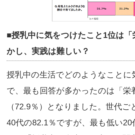
■授乳中に気をつけたこと1位は
かし、実践は難しい？
授乳中の生活でどのようなことに
で、最も回答が多かったのは「栄
（72.9％）となりました。世代
40代の82.1％ですが、最も低い2