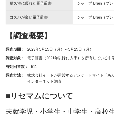
耐久性に優れた電子辞書
シャープ Brain（ブ
コスパが良い電子辞書
シャープ Brain（ブ
【調査概要】
調査期間：
2023年5月15日（月）～5月29日（月）
調査対象：
電子辞書（2021年以降に入手）を所有している中
有効回答数：
511
調査方法：
株式会社イードが運営するアンケートサイト「あ
インターネット調査
■リセマムについて
未就学児・小学生・中学生・高校