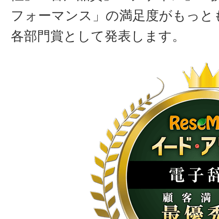
フォーマンス」の満足度がもっと
各部門賞として発表します。