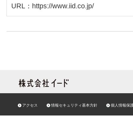
URL：https://www.iid.co.jp/
アクセス
情報セキュリティ基本方針
個人情報保