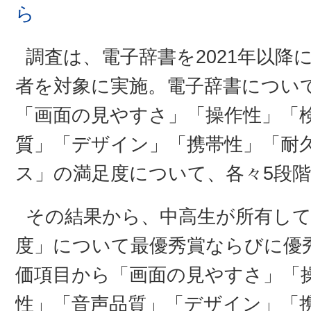
ら
調査は、電子辞書を2021年以降
者を対象に実施。電子辞書につい
「画面の見やすさ」「操作性」「
質」「デザイン」「携帯性」「耐
ス」の満足度について、各々5段
その結果から、中高生が所有して
度」について最優秀賞ならびに優
価項目から「画面の見やすさ」「
性」「音声品質」「デザイン」「