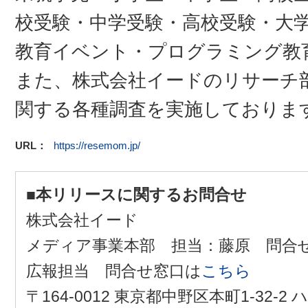
校受験・中学受験・高校受験・大学
教育イベント・プログラミング教
また、株式会社イードのリサーチ
関する各種調査を実施しておりま
URL：
https://resemom.jp/
■本リリースに関するお問合せ
株式会社イード
メディア事業本部 担当：藤原 問合
広報担当 問合せ窓口は
こちら
〒164-0012 東京都中野区本町1-32-