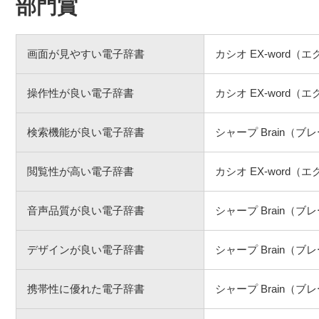
部門賞
画面が見やすい電子辞書
カシオ EX-word（
操作性が良い電子辞書
カシオ EX-word（
検索機能が良い電子辞書
シャープ Brain（ブ
閲覧性が高い電子辞書
カシオ EX-word（
音声品質が良い電子辞書
シャープ Brain（ブ
デザインが良い電子辞書
シャープ Brain（ブ
携帯性に優れた電子辞書
シャープ Brain（ブ