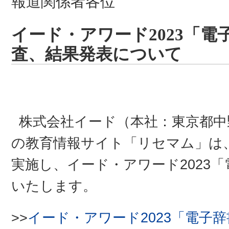
報道関係者各位
イード・アワード2023「
査、結果発表について
株式会社イード（本社：東京都中
の教育情報サイト「リセマム」は
実施し、イード・アワード2023
いたします。
>>
イード・アワード2023「電子