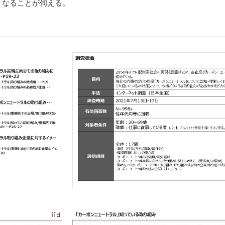
くなることが伺える。