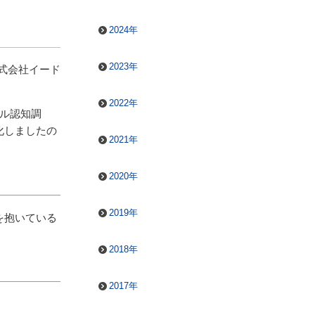
2024年
2023年
式会社イード
2022年
ラル認知調
化しましたの
2021年
2020年
2019年
を抱いている
2018年
2017年