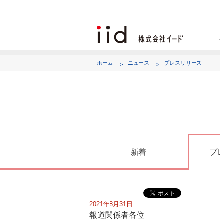
ホーム
ニュース
プレスリリース
代表
新着
プ
2021年8月31日
報道関係者各位