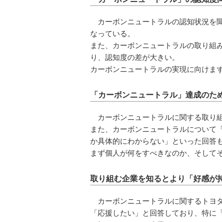
カーボンニュートラルの認知状況を聞
なっている。
また、カーボンニュートラルの取り組み
り、認知度の差が大きい。
カーボンニュートラルの実現に向けまず
「カーボンニュートラル」達成のた
カーボンニュートラルに関する取り組
また、カーボンニュートラルについて「
か具体的にわからない」といった回答
まず個人が何をすべきなのか、そして
取り組む企業を知るとより「好感が
カーボンニュートラルに関するトヨ
「応援したい」と回答しており、特に