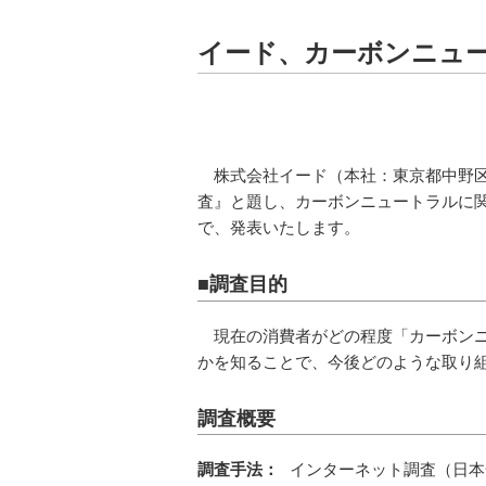
イード、カーボンニュ
株式会社イード（本社：東京都中野区
査』と題し、カーボンニュートラルに
で、発表いたします。
■調査目的
現在の消費者がどの程度「カーボン
かを知ることで、今後どのような取り
調査概要
調査手法：
インターネット調査（日本