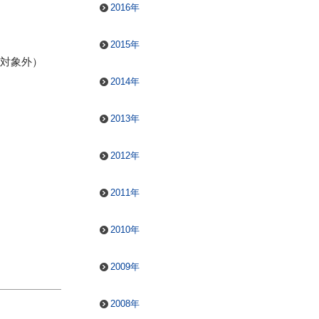
2016年
2015年
は対象外）
2014年
2013年
2012年
2011年
2010年
2009年
2008年