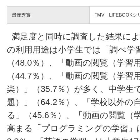
最優秀賞
FMV LIFEBOO
満足度と同時に調査した結果に
の利用用途は小学生では「調べ学
（48.0％）、「動画の閲覧（学
（44.7％）、「動画の閲覧（学
楽）」（35.7％）が多く、中学
題）」（64.2％）、「学校以外
る」（45.6％）、「動画の閲覧（
高まる「プログラミングの学習」は