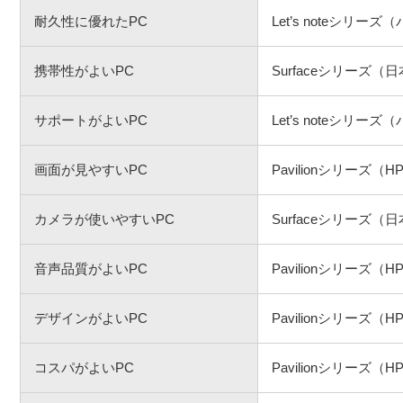
耐久性に優れたPC
Let’s noteシリー
携帯性がよいPC
Surfaceシリーズ
サポートがよいPC
Let’s noteシリー
画面が見やすいPC
Pavilionシリーズ（H
カメラが使いやすいPC
Surfaceシリーズ
音声品質がよいPC
Pavilionシリーズ（H
デザインがよいPC
Pavilionシリーズ（H
コスパがよいPC
Pavilionシリーズ（H