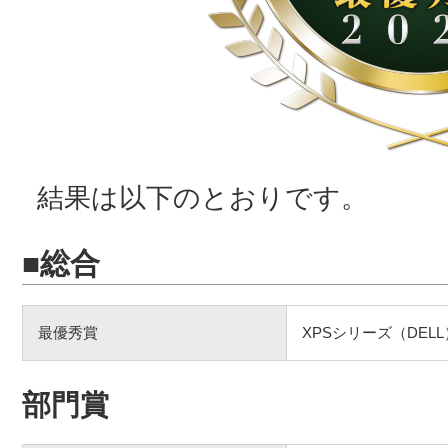
結果は以下のとおりです。
■総合
最優秀賞
XPSシリーズ（DELL
部門賞