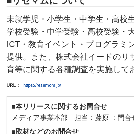
■リセマムについて
未就学児・小学生・中学生・高校
学校受験・中学受験・高校受験・
ICT・教育イベント・プログラミ
提供。また、株式会社イードのリ
育等に関する各種調査を実施して
URL：
https://resemom.jp/
■本リリースに関するお問合せ
メディア事業本部 担当：藤原 ：問合
■取材などのお問合せ