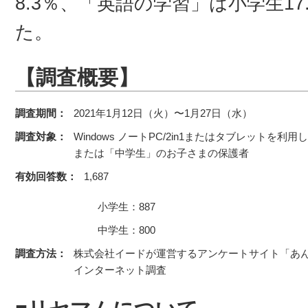
8.3％、「英語の学習」は小学生17
た。
【調査概要】
調査期間：
2021年1月12日（火）〜1月27日（水）
調査対象：
Windows ノートPC/2in1またはタブレットを利
または「中学生」のお子さまの保護者
有効回答数：
1,687
小学生：887
中学生：800
調査方法：
株式会社イードが運営するアンケートサイト「あ
インターネット調査