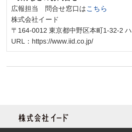
広報担当 問合せ窓口は
こちら
株式会社イード
〒164-0012 東京都中野区本町1-32-
URL：https://www.iid.co.jp/