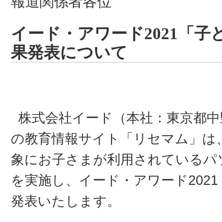
報道関係者各位
イード・アワード2021「子ど
果発表について
株式会社イード（本社：東京都中
の教育情報サイト「リセマム」は
象にお子さまが利用されているパ
を実施し、イード・アワード202
発表いたします。