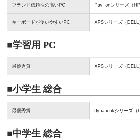
ブランド信頼性の高いPC
Pavilionシリーズ（H
キーボードが使いやすいPC
XPSシリーズ（DELL
■学習用 PC
最優秀賞
XPSシリーズ（DELL
■小学生 総合
最優秀賞
dynabookシリーズ（D
■中学生 総合