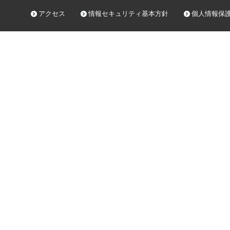
アクセス
情報セキュリティ基本方針
個人情報保