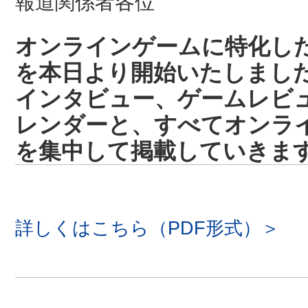
報道関係者各位
オンラインゲームに特化したサイ
を本日より開始いたしまし
インタビュー、ゲームレビ
レンダーと、すべてオンラ
を集中して掲載していきま
詳しくはこちら（PDF形式）＞