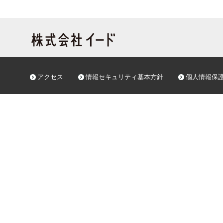
アクセス
情報セキュリティ基本方針
個人情報保