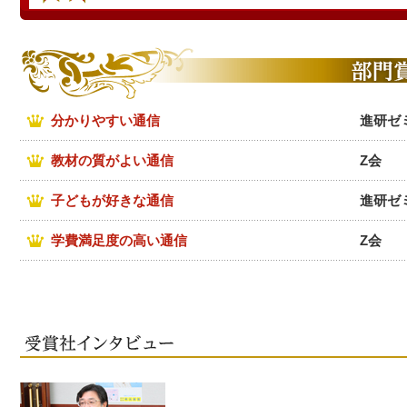
分かりやすい通信
進研ゼ
教材の質がよい通信
Z会
子どもが好きな通信
進研ゼ
学費満足度の高い通信
Z会