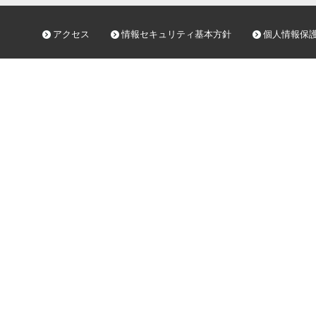
アクセス
情報セキュリティ基本方針
個人情報保