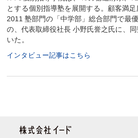
とする個別指導塾を展開する。顧客満足
2011 塾部門の「中学部」総合部門で最
の、代表取締役社長 小野氏誉之氏に、
いた。
インタビュー記事はこちら