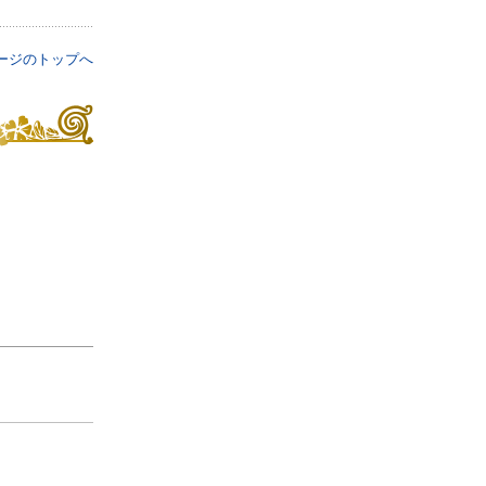
ージのトップへ