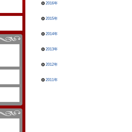
2016年
2015年
2014年
2013年
2012年
2011年