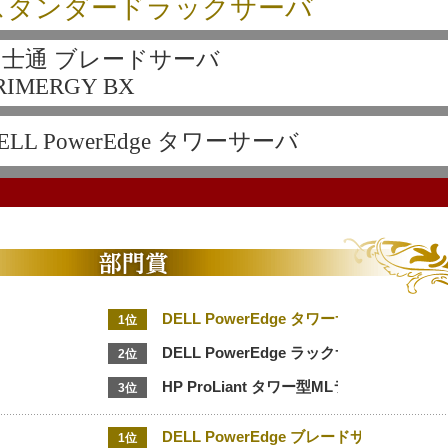
スタンダードラックサーバ
富士通 ブレードサーバ
RIMERGY BX
ELL PowerEdge タワーサーバ
DELL PowerEdge タワーサーバ
1位
DELL PowerEdge ラックサーバ
2位
HP ProLiant タワー型MLライン
3位
DELL PowerEdge ブレードサーバ
1位