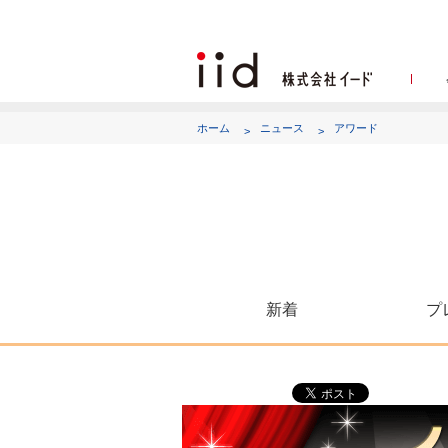
ホーム
ニュース
アワード
代表
新着
プ