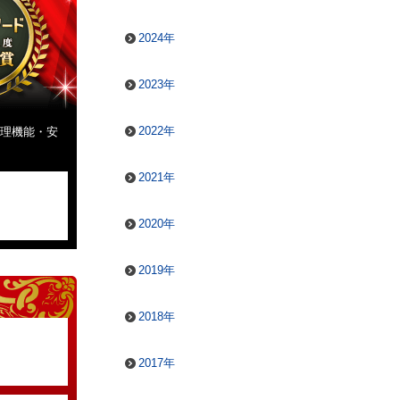
2024年
2023年
2022年
管理機能・安
2021年
2020年
2019年
2018年
2017年