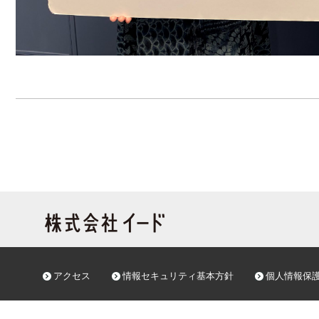
アクセス
情報セキュリティ基本方針
個人情報保