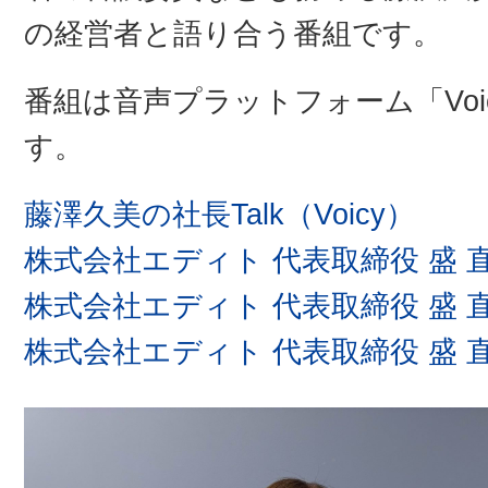
の経営者と語り合う番組です。
番組は音声プラットフォーム「Vo
す。
藤澤久美の社長Talk（Voicy）
株式会社エディト 代表取締役 盛 直
株式会社エディト 代表取締役 盛 直
株式会社エディト 代表取締役 盛 直