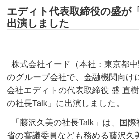
エディト代表取締役の盛が「
出演しました
株式会社イード（本社：東京都中
のグループ会社で、金融機関向け
会社エディトの代表取締役 盛 直
の社長Talk」に出演しました。
「藤沢久美の社長Talk」は、国
省の審議委員なども務める藤沢久