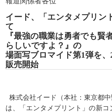
報道関係者各位
イード、「エンタメプリン
て
『最強の職業は勇者でも賢
らしいですよ？』の
場面写ブロマイド第1弾を、2
販売開始
株式会社イード（本社：東京都中
は、「エンタメプリント」の新コ