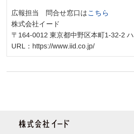
広報担当 問合せ窓口は
こちら
株式会社イード
〒164-0012 東京都中野区本町1-32-
URL：https://www.iid.co.jp/