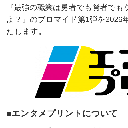
『最強の職業は勇者でも賢者でも
よ？』のブロマイド第1弾を2026
たします。
■エンタメプリントについて