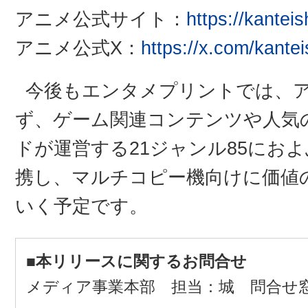
アニメ公式サイト：
https://kantei
アニメ公式X：
https://x.com/kante
今後もエンタメプリントでは、
ず、ゲーム関連コンテンツや人気
ドが運営する21ジャンル85にお
携し、マルチコピー機向けに価値
いく予定です。
■本リリースに関するお問合せ
メディア事業本部 担当：城 問合せ