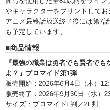
面写を使用した全81絵柄をライ
やキャラクターをプリントしてお
アニメ最終話放送終了後には第7話
も予定しています。
■商品情報
『最強の職業は勇者でも賢者でも
よ？』ブロマイド第1弾
販売開始：2026年6月4日（木）12:
販売終了：2026年9月30日（水）23
サイズ：ブロマイドL判／2L判