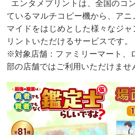
エンタメプリントは、全国のコ
ているマルチコピー機から、アニ
マイドをはじめとした様々なジャ
リントいただけるサービスです。
※対象店舗：ファミリーマート、
部の店舗ではご利用いただけませ