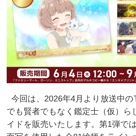
今回は、2026年4月より放送中
でも賢者でもなく鑑定士（仮）ら
イドを販売いたします。第1弾では