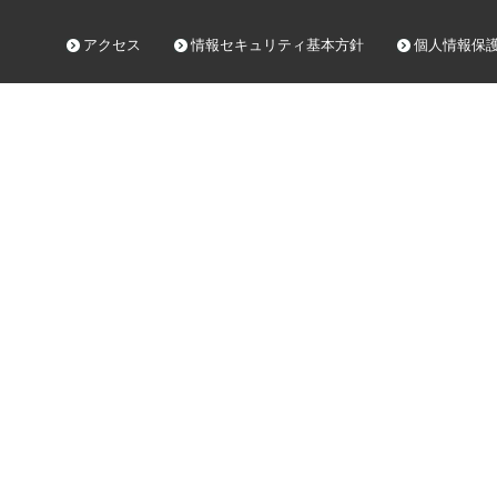
アクセス
情報セキュリティ基本方針
個人情報保