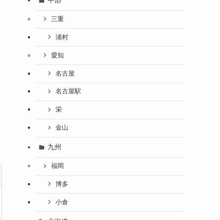
中部
三重
浦村
愛知
名古屋
名古屋駅
栄
金山
九州
福岡
博多
小倉