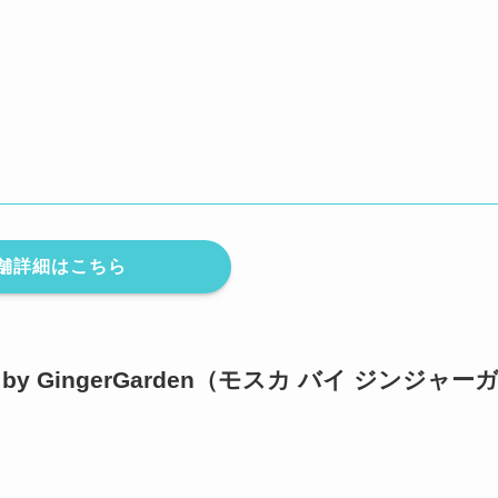
舗詳細はこちら
 GingerGarden（モスカ バイ ジンジャー