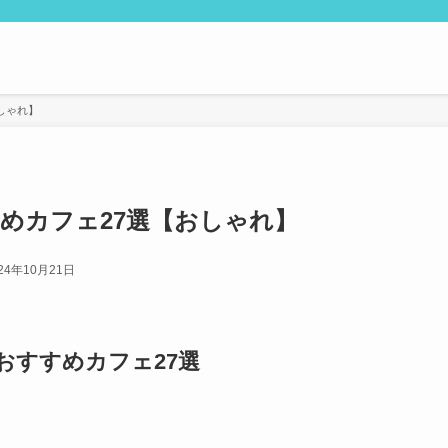
しゃれ】
めカフェ27選【おしゃれ】
24年10月21日
おすすめカフェ27選