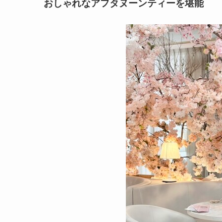
おしゃれなアフタヌーンティーを堪能