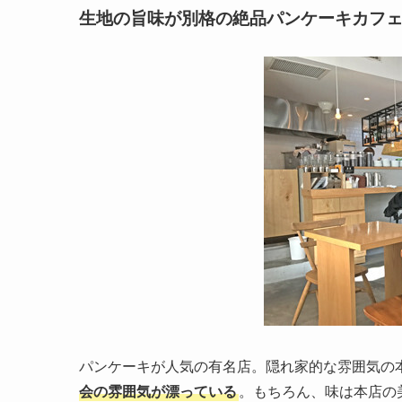
生地の旨味が別格の絶品パンケーキカフ
パンケーキが人気の有名店。隠れ家的な雰囲気の
会の雰囲気が漂っている
。もちろん、味は本店の