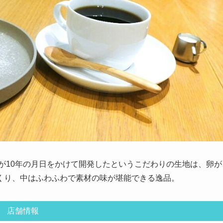
が10年の月日をかけて開発したというこだわりの生地は、卵が
くり、中はふわふわで素材の味が堪能できる逸品。
店舗情報