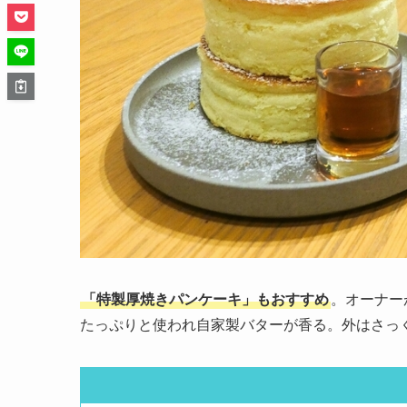
「特製厚焼きパンケーキ」もおすすめ
。オーナー
たっぷりと使われ自家製バターが香る。外はさっ