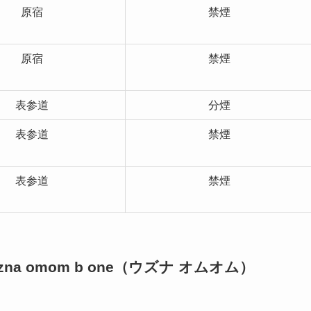
原宿
禁煙
原宿
禁煙
表参道
分煙
表参道
禁煙
表参道
禁煙
 omom b one（ウズナ オムオム）